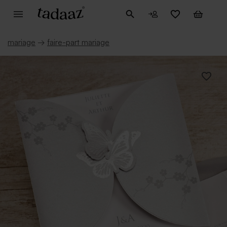
mariage
→
faire-part mariage