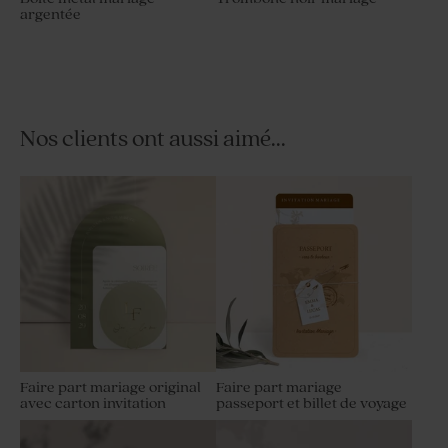
argentée
Nos clients ont aussi aimé...
Faire part mariage original
Faire part mariage
avec carton invitation
passeport et billet de voyage