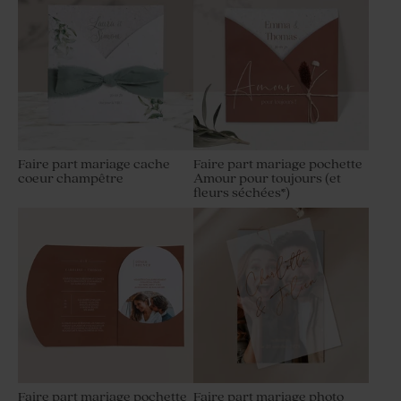
Faire part mariage cache
Faire part mariage pochette
coeur champêtre
Amour pour toujours (et
fleurs séchées*)
Faire part mariage pochette
Faire part mariage photo