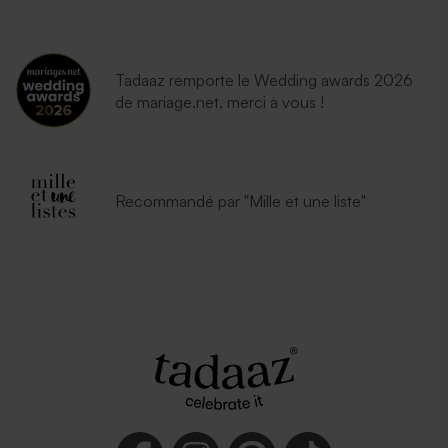
Tadaaz remporte le Wedding awards 2026
de mariage.net, merci à vous !
Recommandé par "Mille et une liste"