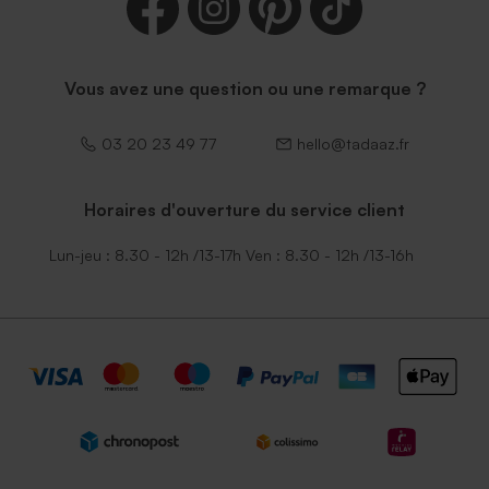
Vous avez une question ou une remarque ?
03 20 23 49 77
hello@tadaaz.fr
Horaires d'ouverture du service client
Lun-jeu : 8.30 - 12h /13-17h Ven : 8.30 - 12h /13-16h