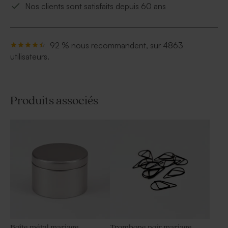
Nos clients sont satisfaits depuis 60 ans
92 % nous recommandent, sur 4863
utilisateurs.
Produits associés
Boîte métal mariage
Trombone noir mariage