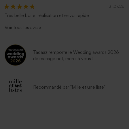
31.07.26
Très belle boite, réalisation et envoi rapide
Voir tous les avis
>
Enveloppe rouge
Tadaaz remporte le Wedding awards 2026
de mariage.net, merci à vous !
Recommandé par "Mille et une liste"