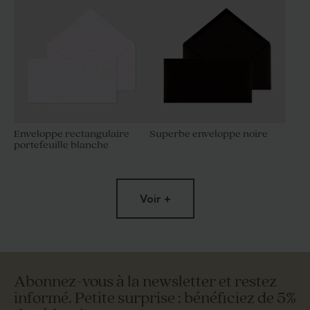
Enveloppe rectangulaire
Superbe enveloppe noire
portefeuille blanche
Voir +
Abonnez-vous à la newsletter et restez
informé. Petite surprise : bénéficiez de 5%