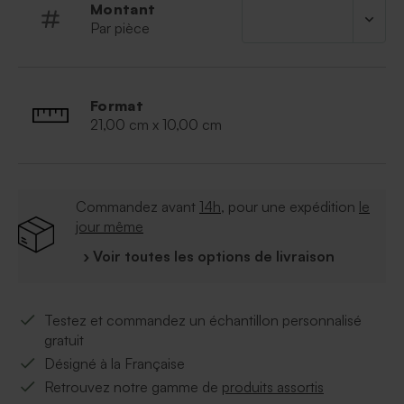
Montant
Par pièce
Format
21,00 cm x 10,00 cm
Commandez avant
14h
, pour une expédition
le
jour même
› Voir toutes les options de livraison
Testez et commandez un échantillon personnalisé
gratuit
Désigné à la Française
Retrouvez notre gamme de
produits assortis