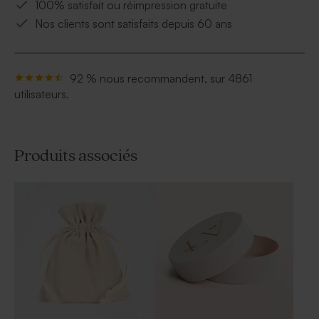
100% satisfait ou réimpression gratuite
Nos clients sont satisfaits depuis 60 ans
92 % nous recommandent, sur 4861
utilisateurs.
Produits associés