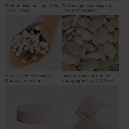
Pochon tissu mariage 100%
Étui à dragées mariage en
coton - beige
velour et initiales
Fleurs séchées mariage -
Dragées mariage couleur
Botao branco blanc
champagne 1 kg (± 240 ex)