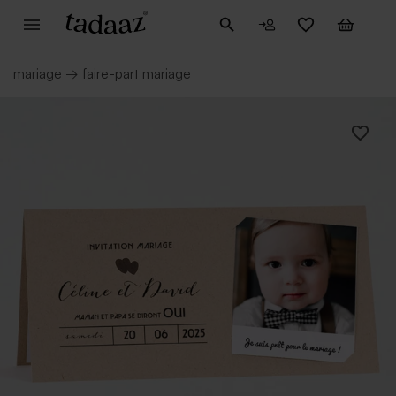
mariage
→
faire-part mariage