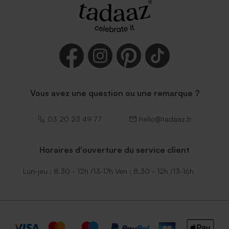
Vous avez une question ou une remarque ?
03 20 23 49 77
hello@tadaaz.fr
Horaires d'ouverture du service client
Lun-jeu : 8.30 - 12h /13-17h Ven : 8.30 - 12h /13-16h