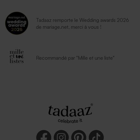
Tadaaz remporte le Wedding awards 2026
de mariage.net, merci à vous !
Recommandé par "Mille et une liste"