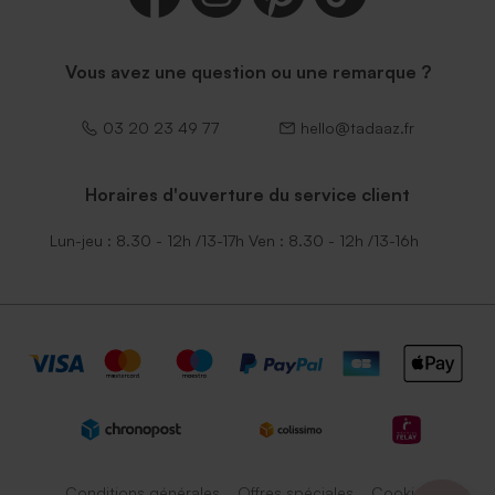
Vous avez une question ou une remarque ?
03 20 23 49 77
hello@tadaaz.fr
Horaires d'ouverture du service client
Lun-jeu : 8.30 - 12h /13-17h Ven : 8.30 - 12h /13-16h
Conditions générales
Offres spéciales
Cookies