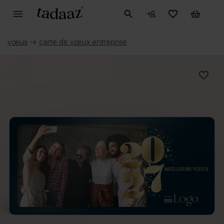
vœux
→
carte de vœux entreprise