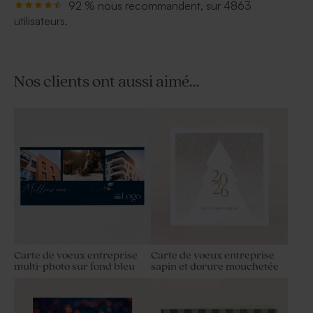
92 % nous recommandent, sur 4863
utilisateurs.
Nos clients ont aussi aimé...
Carte de voeux entreprise
Carte de voeux entreprise
multi-photo sur fond bleu
sapin et dorure mouchetée