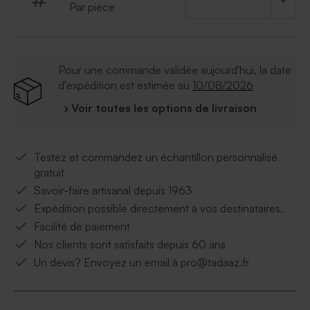
Par pièce
Pour une commande validée aujourd'hui, la date
d'expédition est estimée au
10/08/2026
› Voir toutes les options de livraison
Testez et commandez un échantillon personnalisé
gratuit
Savoir-faire artisanal depuis 1963
Expédition possible directement à vos destinataires.
Facilité de paiement
Nos clients sont satisfaits depuis 60 ans
Un devis? Envoyez un email à pro@tadaaz.fr