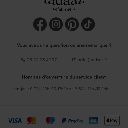
Vous avez une question ou une remarque ?
03 20 23 49 77
hello@tadaaz.fr
Horaires d'ouverture du service client
Lun-jeu : 8.30 - 12h /13-17h Ven : 8.30 - 12h /13-16h