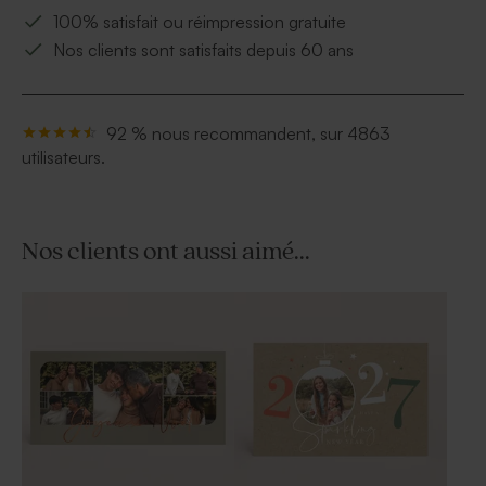
100% satisfait ou réimpression gratuite
Nos clients sont satisfaits depuis 60 ans
92 % nous recommandent, sur 4863
utilisateurs.
Nos clients ont aussi aimé...