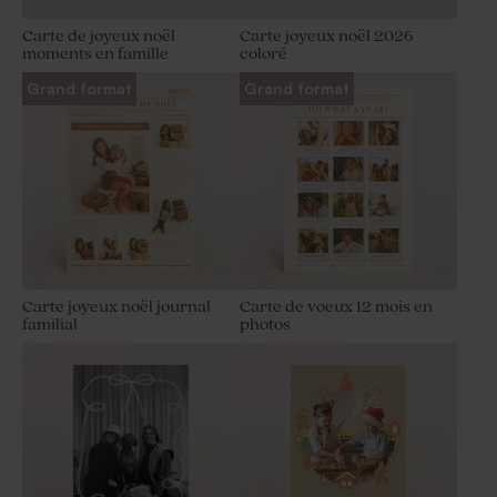
Carte de joyeux noël
Carte joyeux noël 2026
moments en famille
coloré
Grand format
Grand format
Carte joyeux noël journal
Carte de voeux 12 mois en
familial
photos