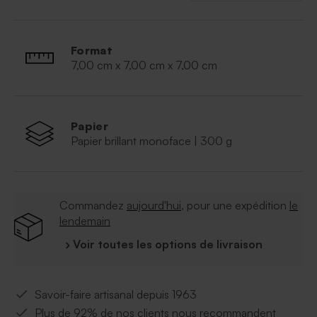
Format
7,00 cm x 7,00 cm x 7,00 cm
Papier
Papier brillant monoface | 300 g
Commandez
aujourd'hui
, pour une expédition
le
lendemain
› Voir toutes les options de livraison
Savoir-faire artisanal depuis 1963
Plus de 92% de nos clients nous recommandent