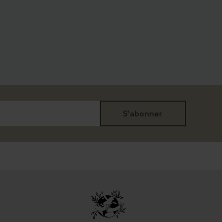
S'abonner