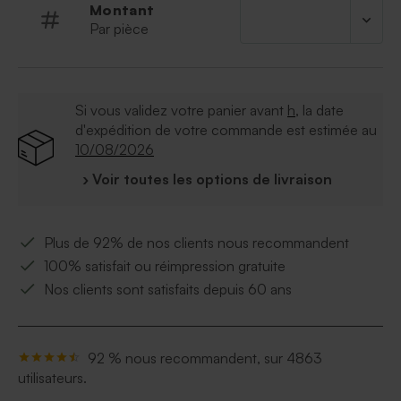
Montant
Par pièce
Si vous validez votre panier avant
h
, la date
d'expédition de votre commande est estimée au
10/08/2026
› Voir toutes les options de livraison
Plus de 92% de nos clients nous recommandent
100% satisfait ou réimpression gratuite
Nos clients sont satisfaits depuis 60 ans
92 % nous recommandent, sur 4863
utilisateurs.