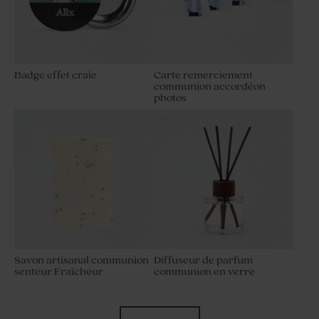
Badge effet craie
Carte remerciement
communion accordéon
photos
Savon artisanal communion
Diffuseur de parfum
senteur Fraîcheur
communion en verre