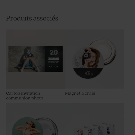
Produits associés
Carton invitation
Magnet à craie
communion photo