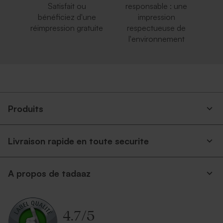
Satisfait ou
responsable : une
bénéficiez d'une
impression
réimpression gratuite
respectueuse de
l'environnement
Produits
Livraison rapide en toute securite
A propos de tadaaz
4.7
/
5