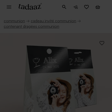
communion
→
cadeau invité communion
→
contenant dragées communion