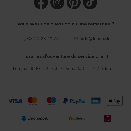
Vous avez une question ou une remarque ?
03 20 23 49 77
hello@tadaaz.fr
Horaires d'ouverture du service client
Lun-jeu : 8.30 - 12h /13-17h Ven : 8.30 - 12h /13-16h