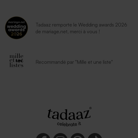
Tadaaz remporte le Wedding awards 2026
de mariage.net, merci à vous !
Recommandé par "Mille et une liste"