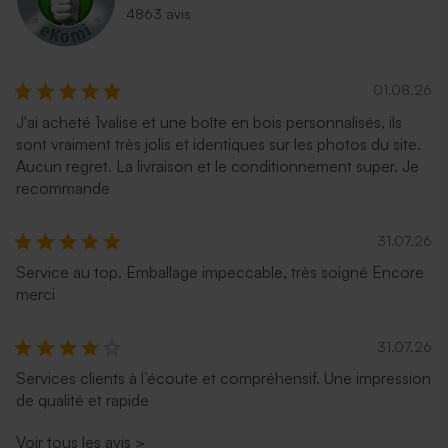
4863 avis
01.08.26
J'ai acheté 1valise et une boîte en bois personnalisés, ils
sont vraiment très jolis et identiques sur les photos du site.
Aucun regret. La livraison et le conditionnement super. Je
recommande
31.07.26
Service au top. Emballage impeccable, très soigné Encore
merci
31.07.26
Services clients à l’écoute et compréhensif. Une impression
de qualité et rapide
Voir tous les avis
>