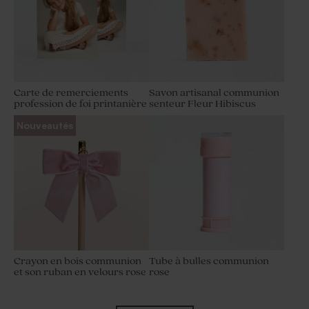
Carte de remerciements
Savon artisanal communion
profession de foi printanière
senteur Fleur Hibiscus
Nouveautés
Crayon en bois communion
Tube à bulles communion
et son ruban en velours rose
rose