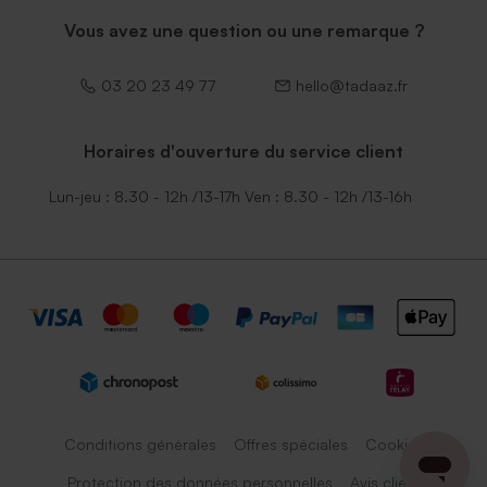
Vous avez une question ou une remarque ?
03 20 23 49 77
hello@tadaaz.fr
Horaires d'ouverture du service client
Lun-jeu : 8.30 - 12h /13-17h Ven : 8.30 - 12h /13-16h
Conditions générales
Offres spéciales
Cookies
Protection des données personnelles
Avis client