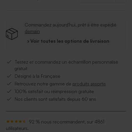
Commandez aujourd'hui, prêt à être expédié
demain
› Voir toutes les options de livraison
Testez et commandez un échantillon personnalisé
gratuit
Désigné à la Française
Retrouvez notre gamme de
produits assortis
100% satisfait ou réimpression gratuite
Nos clients sont satisfaits depuis 60 ans
92 % nous recommandent, sur 4861
utilisateurs.