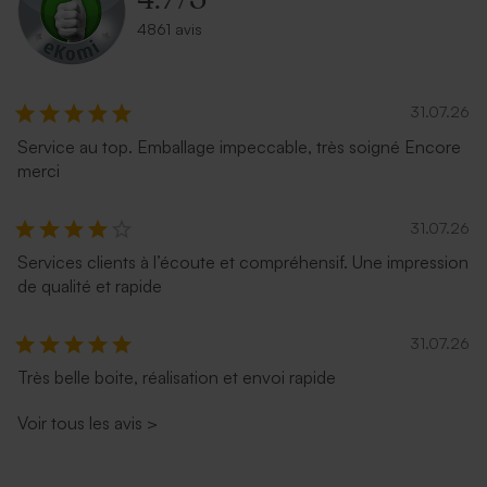
4861 avis
31.07.26
Service au top. Emballage impeccable, très soigné Encore
merci
31.07.26
Services clients à l’écoute et compréhensif. Une impression
de qualité et rapide
31.07.26
Très belle boite, réalisation et envoi rapide
Voir tous les avis
>