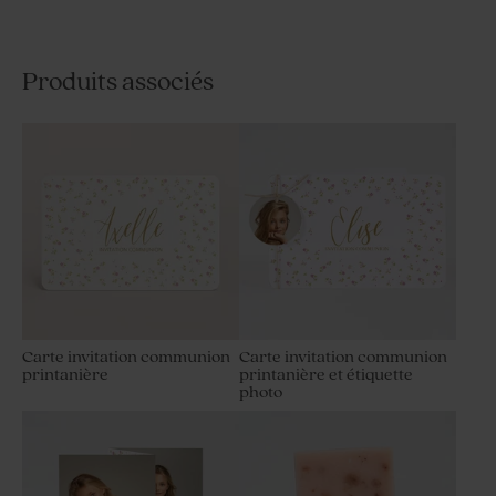
Produits associés
Carte invitation communion
Carte invitation communion
printanière
printanière et étiquette
photo