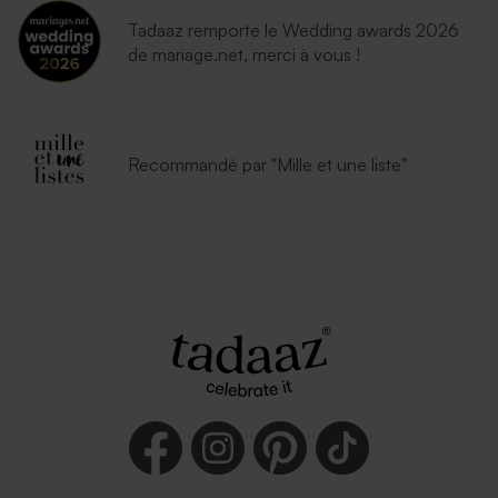
Tadaaz remporte le Wedding awards 2026
de mariage.net, merci à vous !
Recommandé par "Mille et une liste"