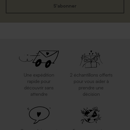
S'abonner
Une expédition
2 échantillons offerts
rapide pour
pour vous aider à
découvrir sans
prendre une
attendre
décision