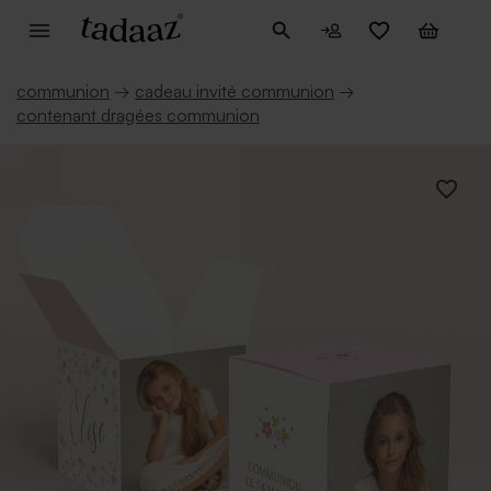
communion
→
cadeau invité communion
→
contenant dragées communion