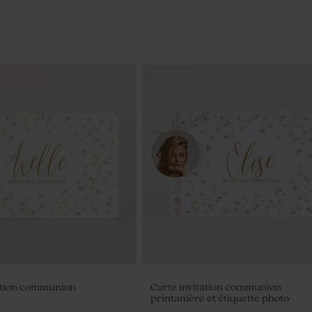
tation communion
Carte invitation communion
printanière et étiquette photo