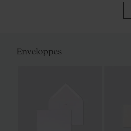
Enveloppes