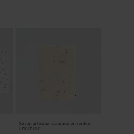
Savon artisanal communion senteur
Fraîcheur