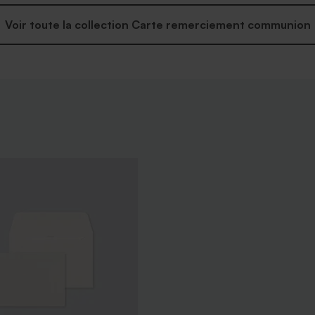
Voir toute la collection Carte remerciement communion