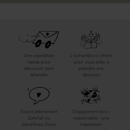
Une expédition
2 échantillons offerts
rapide pour
pour vous aider à
découvrir sans
prendre une
attendre
décision
Soyez pleinement
Engagement éco-
Satisfait ou
responsable : une
bénéficiez d'une
impression