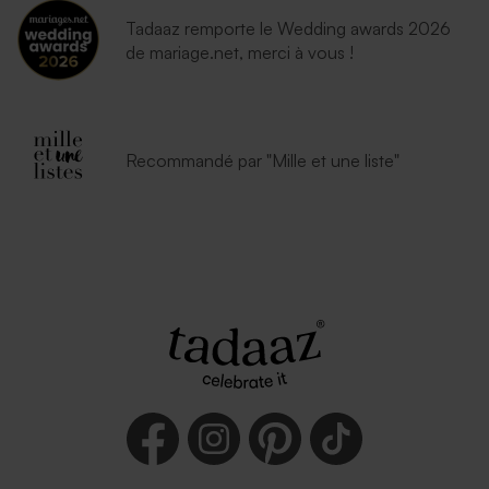
Tadaaz remporte le Wedding awards 2026
de mariage.net, merci à vous !
Recommandé par "Mille et une liste"