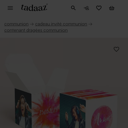
communion
→
cadeau invité communion
→
contenant dragées communion