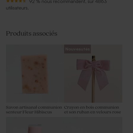
92 % nous recommandent, sur 4863
utilisateurs.
Produits associés
Nouveautés
Savon artisanal communion
Crayon en bois communion
senteur Fleur Hibiscus
et son ruban en velours rose