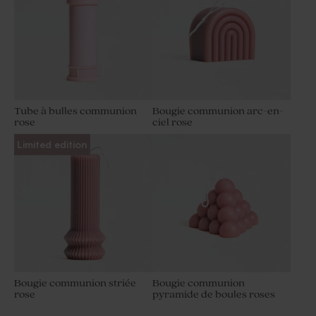
Tube à bulles communion
Bougie communion arc-en-
rose
ciel rose
Limited edition
Bougie communion striée
Bougie communion
rose
pyramide de boules roses