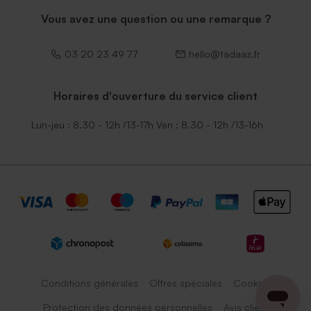
Vous avez une question ou une remarque ?
03 20 23 49 77
hello@tadaaz.fr
Horaires d'ouverture du service client
Lun-jeu : 8.30 - 12h /13-17h Ven : 8.30 - 12h /13-16h
Conditions générales
Offres spéciales
Cookies
Protection des données personnelles
Avis client