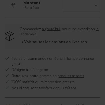
Montant
Par pièce
Commandez
aujourd'hui
, pour une expédition
le
lendemain
› Voir toutes les options de livraison
Testez et commandez un échantillon personnalisé
gratuit
Désigné à la Française
Retrouvez notre gamme de
produits assortis
100% satisfait ou réimpression gratuite
Nos clients sont satisfaits depuis 60 ans