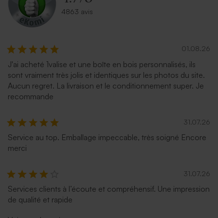
4863 avis
01.08.26
J'ai acheté 1valise et une boîte en bois personnalisés, ils
sont vraiment très jolis et identiques sur les photos du site.
Aucun regret. La livraison et le conditionnement super. Je
recommande
31.07.26
Service au top. Emballage impeccable, très soigné Encore
merci
31.07.26
Services clients à l’écoute et compréhensif. Une impression
de qualité et rapide