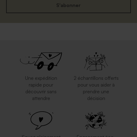
S'abonner
Une expédition
2 échantillons offerts
rapide pour
pour vous aider à
découvrir sans
prendre une
attendre
décision