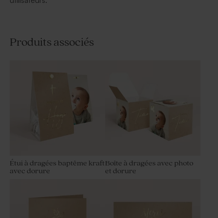
utilisateurs.
Produits associés
Étui à dragées baptême kraft
Boîte à dragées avec photo
avec dorure
et dorure