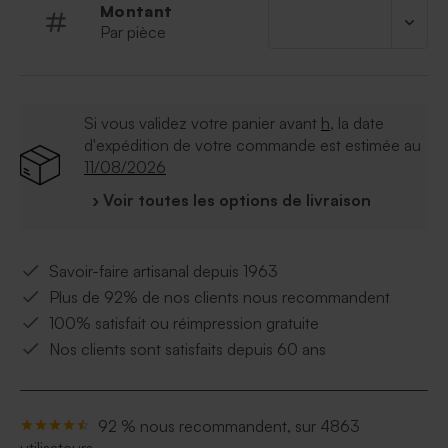
Montant
Par pièce
Si vous validez votre panier avant
h
, la date
d'expédition de votre commande est estimée au
11/08/2026
› Voir toutes les options de livraison
Savoir-faire artisanal depuis 1963
Plus de 92% de nos clients nous recommandent
100% satisfait ou réimpression gratuite
Nos clients sont satisfaits depuis 60 ans
92 % nous recommandent, sur 4863