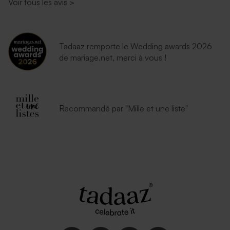
Voir tous les avis
>
Tadaaz remporte le Wedding awards 2026
de mariage.net, merci à vous !
Recommandé par "Mille et une liste"