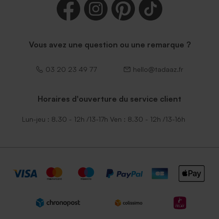
Vous avez une question ou une remarque ?
03 20 23 49 77
hello@tadaaz.fr
Horaires d'ouverture du service client
Lun-jeu : 8.30 - 12h /13-17h Ven : 8.30 - 12h /13-16h