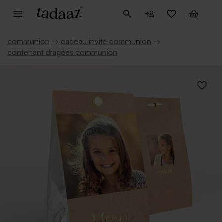
communion
→
cadeau invité communion
→
contenant dragées communion