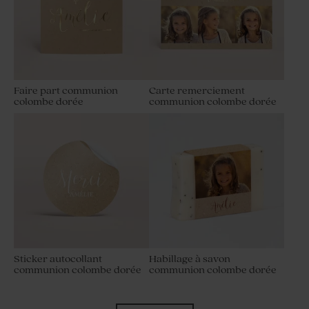
Faire part communion
Carte remerciement
colombe dorée
communion colombe dorée
Sticker autocollant
Habillage à savon
communion colombe dorée
communion colombe dorée