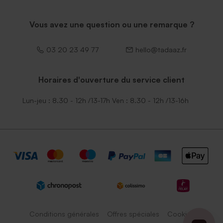
Vous avez une question ou une remarque ?
03 20 23 49 77
hello@tadaaz.fr
Horaires d'ouverture du service client
Lun-jeu : 8.30 - 12h /13-17h Ven : 8.30 - 12h /13-16h
Conditions générales
Offres spéciales
Cookies