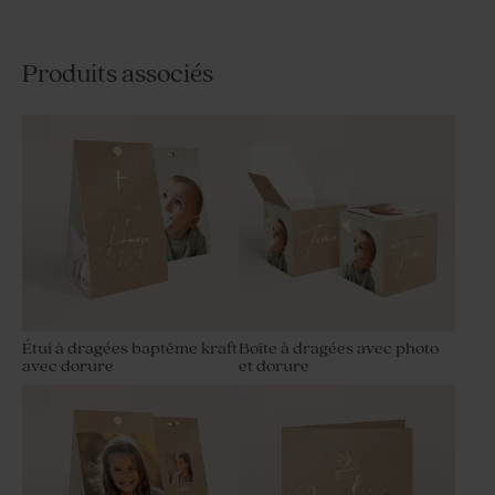
Produits associés
Étui à dragées baptême kraft
Boîte à dragées avec photo
avec dorure
et dorure