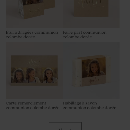
Étui à dragées communion
Faire part communion
colombe dorée
colombe dorée
Carte remerciement
Habillage à savon
communion colombe dorée
communion colombe dorée