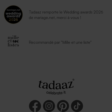
Tadaaz remporte le Wedding awards 2026
de mariage.net, merci à vous !
Recommandé par "Mille et une liste"