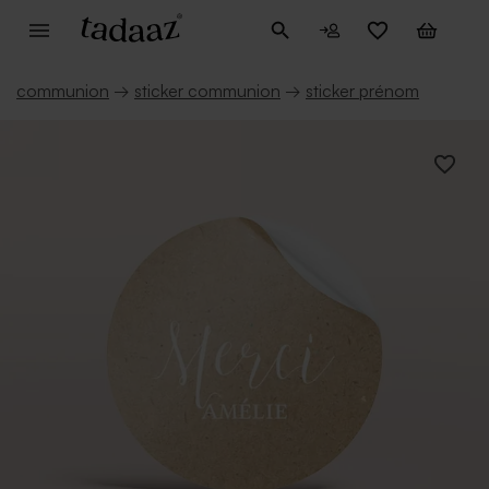
communion
→
sticker communion
→
sticker prénom