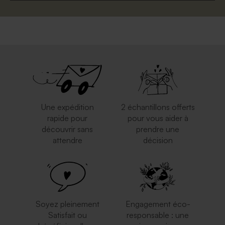
Une expédition
2 échantillons offerts
rapide pour
pour vous aider à
découvrir sans
prendre une
attendre
décision
Soyez pleinement
Engagement éco-
Satisfait ou
responsable : une