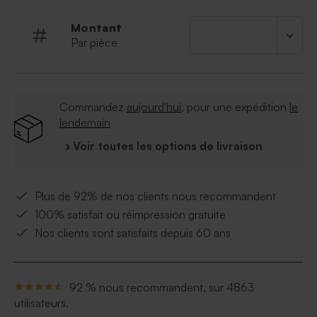
Montant
Par pièce
Commandez
aujourd'hui
, pour une expédition
le
lendemain
› Voir toutes les options de livraison
Plus de 92% de nos clients nous recommandent
100% satisfait ou réimpression gratuite
Nos clients sont satisfaits depuis 60 ans
92 % nous recommandent, sur 4863
utilisateurs.