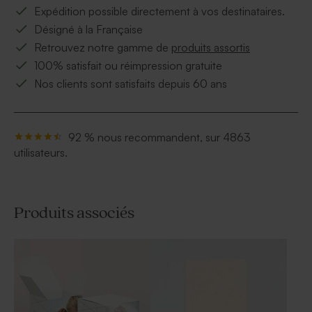
Expédition possible directement à vos destinataires.
Désigné à la Française
Retrouvez notre gamme de
produits assortis
100% satisfait ou réimpression gratuite
Nos clients sont satisfaits depuis 60 ans
92 % nous recommandent, sur 4863
utilisateurs.
Produits associés