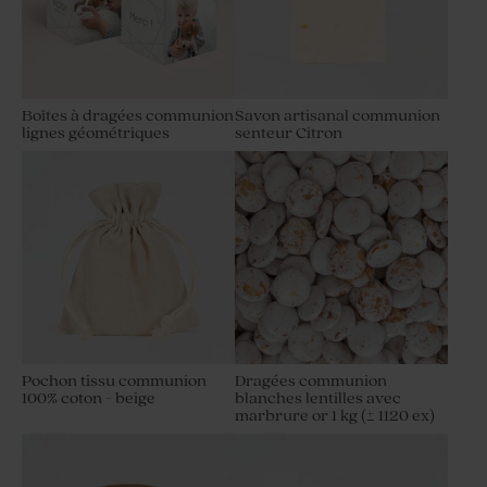
Boîtes à dragées communion
Savon artisanal communion
lignes géométriques
senteur Citron
Pochon tissu communion
Dragées communion
100% coton - beige
blanches lentilles avec
marbrure or 1 kg (± 1120 ex)