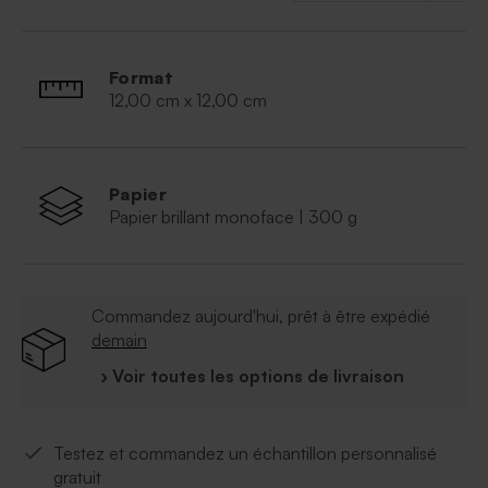
Format
12,00 cm x 12,00 cm
Papier
Papier brillant monoface | 300 g
Commandez aujourd'hui, prêt à être expédié
demain
› Voir toutes les options de livraison
Testez et commandez un échantillon personnalisé
gratuit