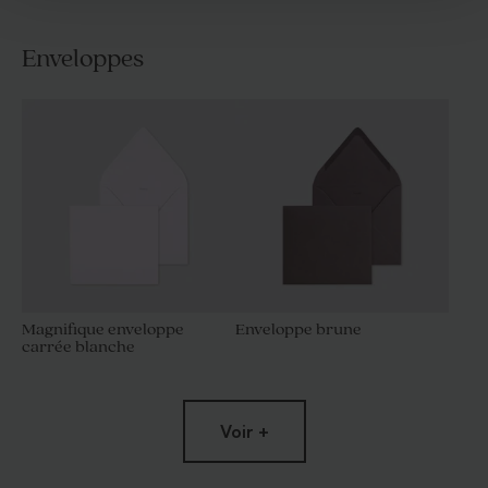
Enveloppes
Magnifique enveloppe
Enveloppe brune
carrée blanche
Voir +