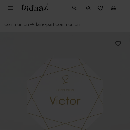
communion
→
faire-part communion