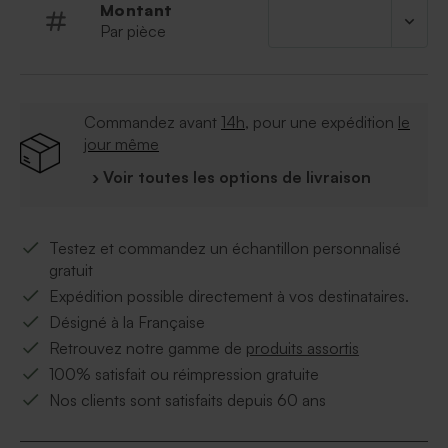
Montant
Par pièce
Commandez avant
14h
, pour une expédition
le
jour même
› Voir toutes les options de livraison
Testez et commandez un échantillon personnalisé
gratuit
Expédition possible directement à vos destinataires.
Désigné à la Française
Retrouvez notre gamme de
produits assortis
100% satisfait ou réimpression gratuite
Nos clients sont satisfaits depuis 60 ans