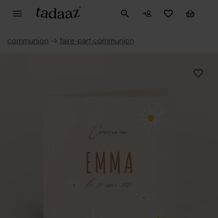
communion
→
faire-part communion