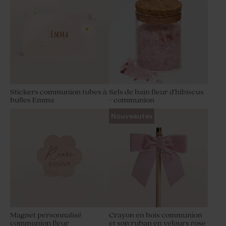
Stickers communion tubes à
Sels de bain fleur d'hibiscus
bulles Emma
- communion
Nouveautés
Magnet personnalisé
Crayon en bois communion
communion fleur
et son ruban en velours rose