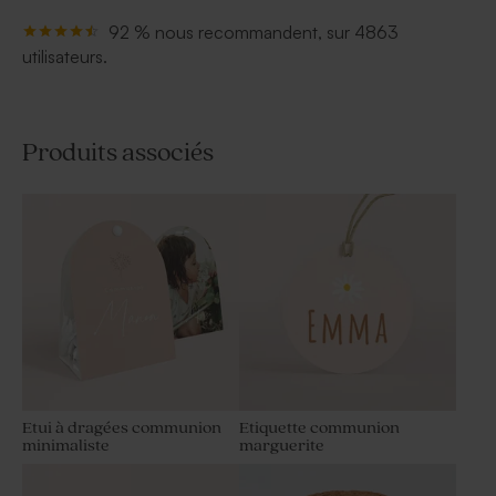
92 % nous recommandent, sur 4863
utilisateurs.
Produits associés
Etui à dragées communion
Etiquette communion
minimaliste
marguerite