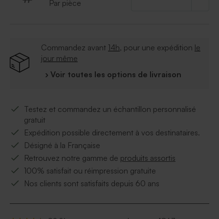
Par pièce
Commandez avant
14h
, pour une expédition
le
jour même
› Voir toutes les options de livraison
Testez et commandez un échantillon personnalisé
gratuit
Expédition possible directement à vos destinataires.
Désigné à la Française
Retrouvez notre gamme de
produits assortis
100% satisfait ou réimpression gratuite
Nos clients sont satisfaits depuis 60 ans