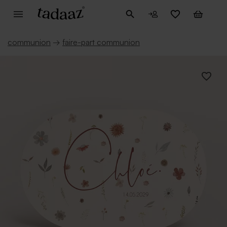
communion
→
faire-part communion