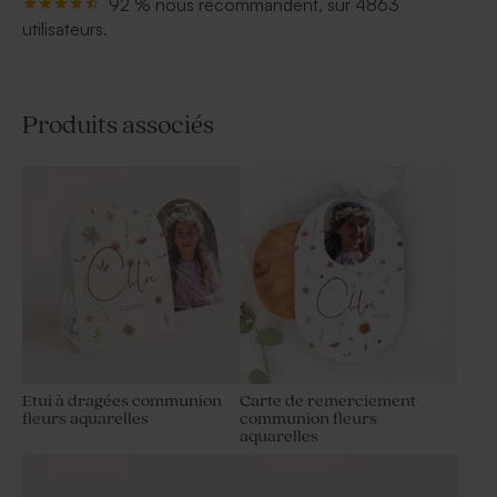
92 % nous recommandent, sur 4863
utilisateurs.
Produits associés
Etui à dragées communion
Carte de remerciement
fleurs aquarelles
communion fleurs
aquarelles