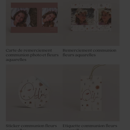
Carte de remerciement
Remerciement communion
communion photo et fleurs
fleurs aquarelles
aquarelles
Sticker communion fleurs
Etiquette communion fleurs