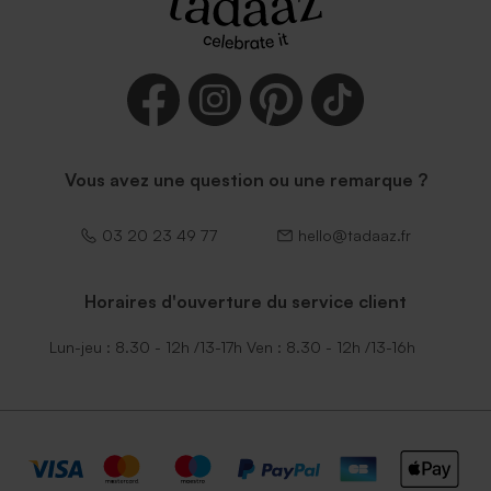
Enveloppe communion
papier moucheté naturel
Vous avez une question ou une remarque ?
03 20 23 49 77
hello@tadaaz.fr
Horaires d'ouverture du service client
Lun-jeu : 8.30 - 12h /13-17h Ven : 8.30 - 12h /13-16h