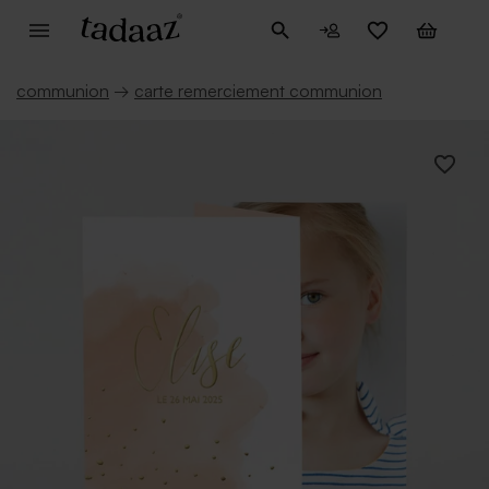
communion
→
carte remerciement communion