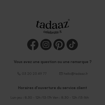
Vous avez une question ou une remarque ?
03 20 23 49 77
hello@tadaaz.fr
Horaires d'ouverture du service client
Lun-jeu : 8.30 - 12h /13-17h Ven : 8.30 - 12h /13-16h