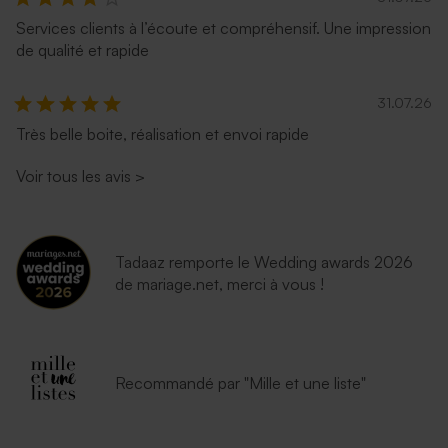
Services clients à l’écoute et compréhensif. Une impression
de qualité et rapide
31.07.26
Très belle boite, réalisation et envoi rapide
Voir tous les avis
>
Tadaaz remporte le Wedding awards 2026
de mariage.net, merci à vous !
Recommandé par "Mille et une liste"