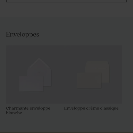
Enveloppes
Charmante enveloppe
Enveloppe crème classique
blanche