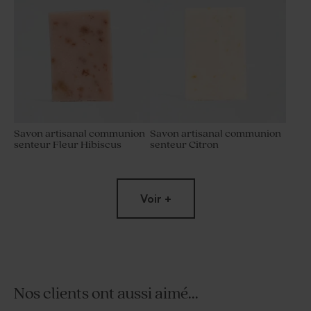
Savon artisanal communion
Savon artisanal communion
senteur Fleur Hibiscus
senteur Citron
Nouveautés
Voir +
Nos clients ont aussi aimé...