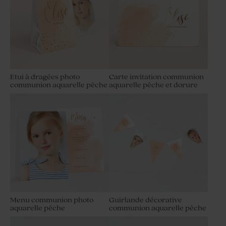
Etui à dragées photo
Carte invitation communion
communion aquarelle pêche
aquarelle pêche et dorure
Menu communion photo
Guirlande décorative
aquarelle pêche
communion aquarelle pêche