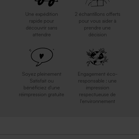
Une expédition
2 échantillons offerts
rapide pour
pour vous aider à
découvrir sans
prendre une
attendre
décision
Soyez pleinement
Engagement éco-
Satisfait ou
responsable : une
bénéficiez d'une
impression
réimpression gratuite
respectueuse de
l'environnement