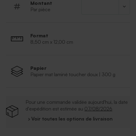
Montant
Par pièce
Format
8,50 cm x 12,00 cm
Papier
Papier mat laminé toucher doux | 300 g
Pour une commande validée aujourd'hui, la date
d'expédition est estimée au
07/08/2026
› Voir toutes les options de livraison