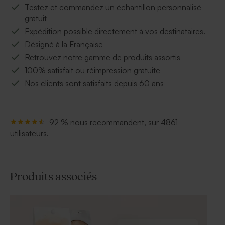
Testez et commandez un échantillon personnalisé
gratuit
Expédition possible directement à vos destinataires.
Désigné à la Française
Retrouvez notre gamme de
produits assortis
100% satisfait ou réimpression gratuite
Nos clients sont satisfaits depuis 60 ans
92 % nous recommandent, sur 4861
utilisateurs.
Produits associés