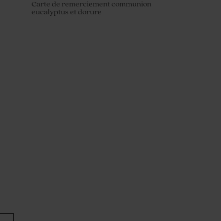
Carte de remerciement communion
eucalyptus et dorure