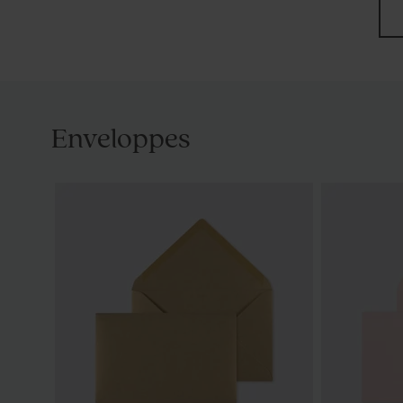
Enveloppes