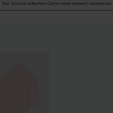
Voir toute la collection Carte remerciement communion