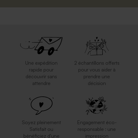
Une expédition
2 échantillons offerts
rapide pour
pour vous aider à
découvrir sans
prendre une
attendre
décision
Soyez pleinement
Engagement éco-
Satisfait ou
responsable : une
bénéficiez d'une
impression