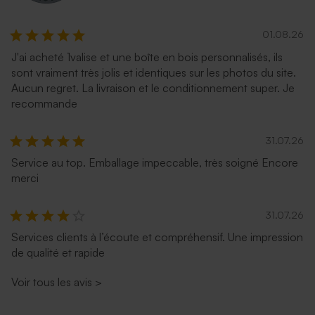
01.08.26
J'ai acheté 1valise et une boîte en bois personnalisés, ils
sont vraiment très jolis et identiques sur les photos du site.
Aucun regret. La livraison et le conditionnement super. Je
recommande
31.07.26
Service au top. Emballage impeccable, très soigné Encore
merci
31.07.26
Services clients à l’écoute et compréhensif. Une impression
de qualité et rapide
Voir tous les avis
>