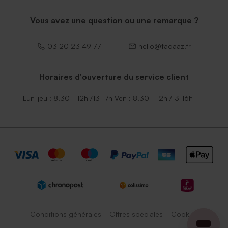
Vous avez une question ou une remarque ?
03 20 23 49 77
hello@tadaaz.fr
Horaires d'ouverture du service client
Lun-jeu : 8.30 - 12h /13-17h Ven : 8.30 - 12h /13-16h
Conditions générales
Offres spéciales
Cookies