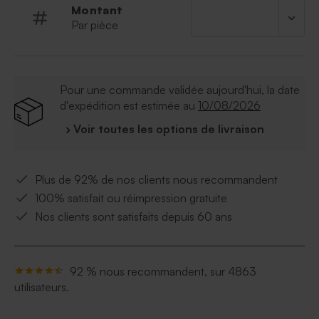
Montant
Par pièce
Pour une commande validée aujourd'hui, la date
d'expédition est estimée au
10/08/2026
› Voir toutes les options de livraison
Plus de 92% de nos clients nous recommandent
100% satisfait ou réimpression gratuite
Nos clients sont satisfaits depuis 60 ans
92 % nous recommandent, sur 4863
utilisateurs.