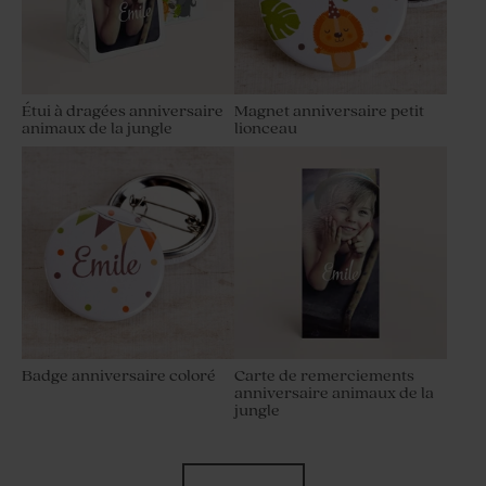
Étui à dragées anniversaire
Magnet anniversaire petit
animaux de la jungle
lionceau
Badge anniversaire coloré
Carte de remerciements
anniversaire animaux de la
jungle