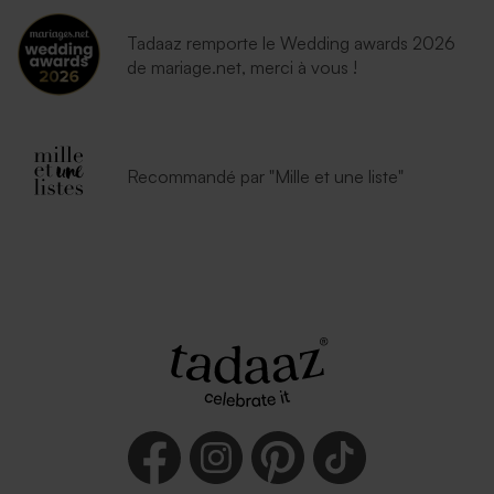
Tadaaz remporte le Wedding awards 2026
de mariage.net, merci à vous !
Recommandé par "Mille et une liste"