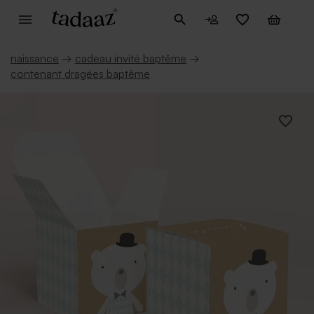
naissance
→
cadeau invité baptême
→
contenant dragées baptême