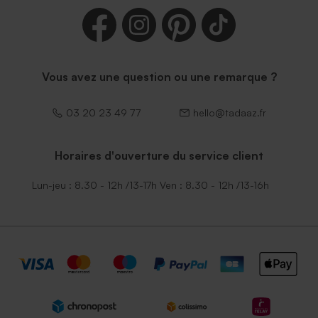
Vous avez une question ou une remarque ?
03 20 23 49 77
hello@tadaaz.fr
Horaires d'ouverture du service client
Lun-jeu : 8.30 - 12h /13-17h Ven : 8.30 - 12h /13-16h