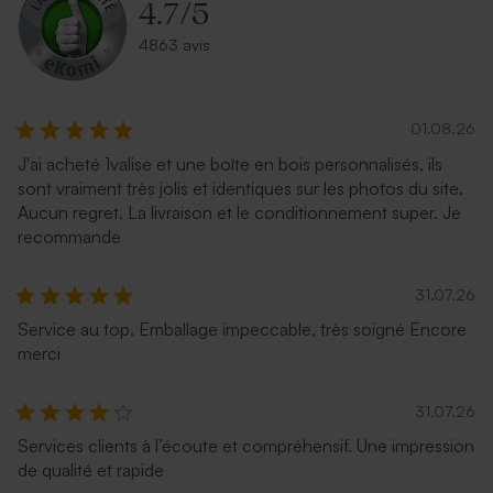
4.7
/
5
4863 avis
01.08.26
J'ai acheté 1valise et une boîte en bois personnalisés, ils
sont vraiment très jolis et identiques sur les photos du site.
Aucun regret. La livraison et le conditionnement super. Je
recommande
31.07.26
Service au top. Emballage impeccable, très soigné Encore
merci
31.07.26
Services clients à l’écoute et compréhensif. Une impression
de qualité et rapide