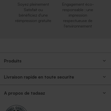
Soyez pleinement
Engagement éco-
Satisfait ou
responsable : une
bénéficiez d'une
impression
réimpression gratuite
respectueuse de
l'environnement
Produits
Livraison rapide en toute securite
A propos de tadaaz