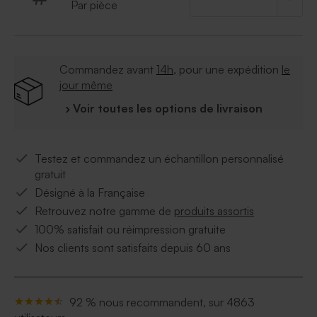
Par pièce
Commandez avant
14h
, pour une expédition
le
jour même
› Voir toutes les options de livraison
Testez et commandez un échantillon personnalisé
gratuit
Désigné à la Française
Retrouvez notre gamme de
produits assortis
100% satisfait ou réimpression gratuite
Nos clients sont satisfaits depuis 60 ans
92 % nous recommandent, sur 4863