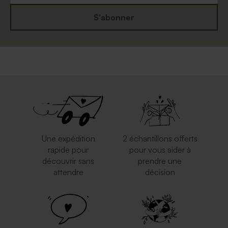
S'abonner
Une expédition
2 échantillons offerts
rapide pour
pour vous aider à
découvrir sans
prendre une
attendre
décision