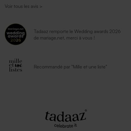
Voir tous les avis
>
Tadaaz remporte le Wedding awards 2026
de mariage.net, merci à vous !
Recommandé par "Mille et une liste"