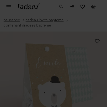
naissance
→
cadeau invité baptême
→
contenant dragées baptême