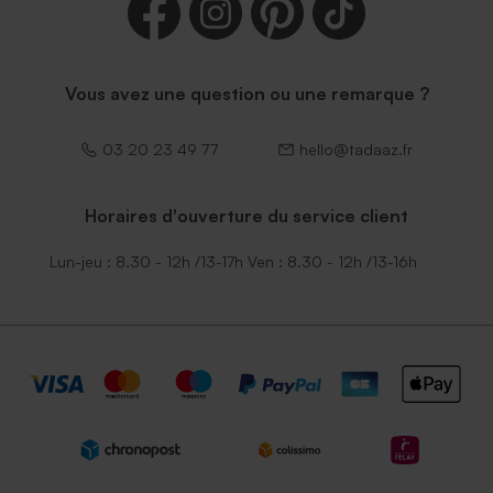
Vous avez une question ou une remarque ?
03 20 23 49 77
hello@tadaaz.fr
Horaires d'ouverture du service client
Lun-jeu : 8.30 - 12h /13-17h Ven : 8.30 - 12h /13-16h