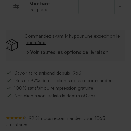
Montant
Par pièce
Commandez avant
14h
, pour une expédition
le
jour même
› Voir toutes les options de livraison
Savoir-faire artisanal depuis 1963
Plus de 92% de nos clients nous recommandent
100% satisfait ou réimpression gratuite
Nos clients sont satisfaits depuis 60 ans
92 % nous recommandent, sur 4863
utilisateurs.