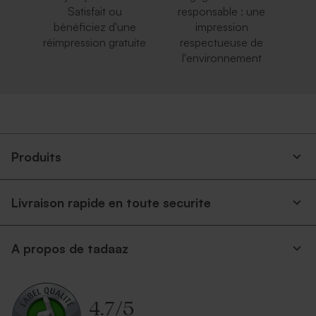
Satisfait ou
responsable : une
bénéficiez d'une
impression
réimpression gratuite
respectueuse de
l'environnement
Produits
Livraison rapide en toute securite
A propos de tadaaz
4.7
/
5