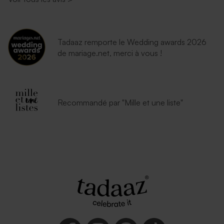
Tadaaz remporte le Wedding awards 2026
de mariage.net, merci à vous !
Recommandé par "Mille et une liste"