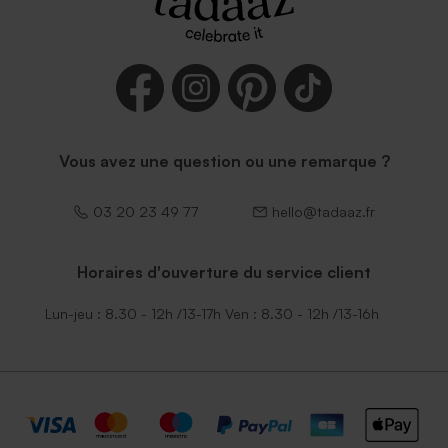
Vous avez une question ou une remarque ?
03 20 23 49 77
hello@tadaaz.fr
Horaires d'ouverture du service client
Lun-jeu : 8.30 - 12h /13-17h Ven : 8.30 - 12h /13-16h