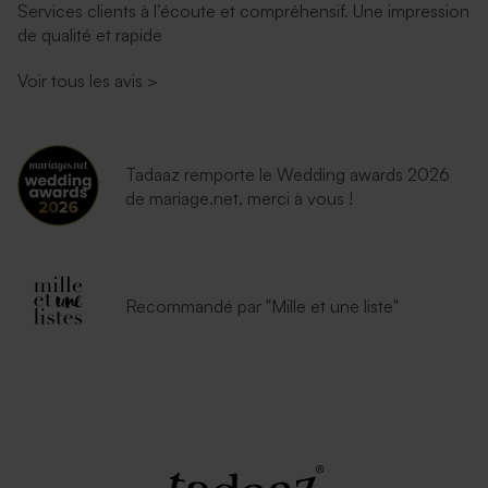
Services clients à l’écoute et compréhensif. Une impression
de qualité et rapide
Voir tous les avis
>
Tadaaz remporte le Wedding awards 2026
de mariage.net, merci à vous !
Recommandé par "Mille et une liste"