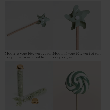
Moulin à vent fête vert et son
Moulin à vent fête vert et son
crayon personnalisable
crayon gris