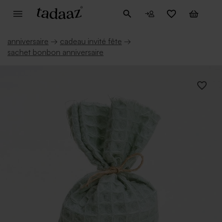
anniversaire
→
cadeau invité fête
→
sachet bonbon anniversaire