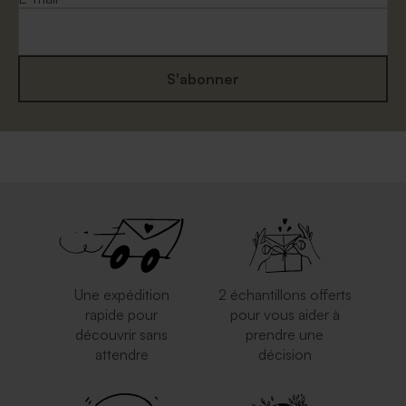
S'abonner
Une expédition
2 échantillons offerts
rapide pour
pour vous aider à
découvrir sans
prendre une
attendre
décision