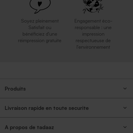
Soyez pleinement
Engagement éco-
Satisfait ou
responsable : une
bénéficiez d'une
impression
réimpression gratuite
respectueuse de
l'environnement
Produits
Livraison rapide en toute securite
A propos de tadaaz