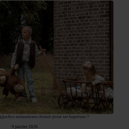
Quelles animations choisir pour un baptême ?
9 janvier 2026