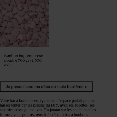
Bonbon baptême rose
poudré 700 gr (± 500
ex)
Je personnalise ma déco de table baptême >
Votre bar à bonbons est également l’espace parfait pour se
laisser tenter par les plaisirs du DIY, avec ses sucettes, ses
smarties et ses guimauves. En jouant sur les couleurs et les
formes, vous pourrez réussir à créer un bar à bonbons