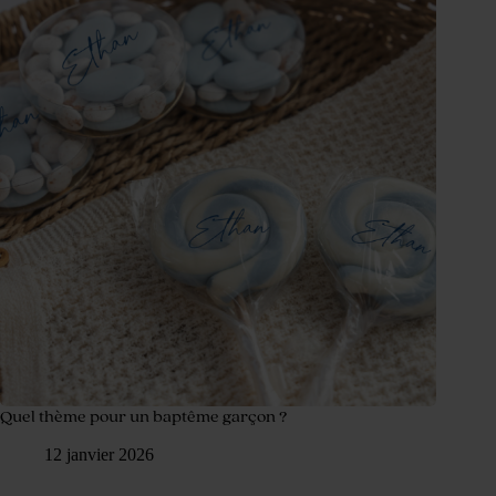
Quel thème pour un baptême garçon ?
12 janvier 2026