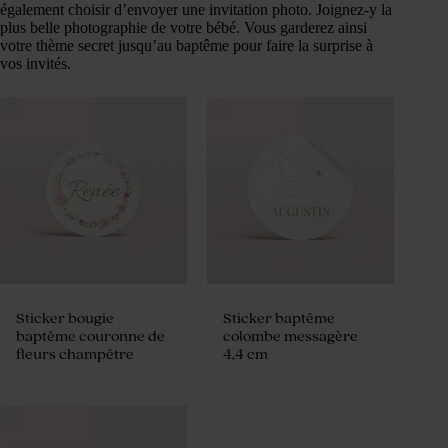
également choisir d’envoyer une invitation photo. Joignez-y la
plus belle photographie de votre bébé. Vous garderez ainsi
votre thème secret jusqu’au baptême pour faire la surprise à
vos invités.
Sticker bougie
Sticker baptême
baptême couronne de
colombe messagère
fleurs champêtre
4,4 cm