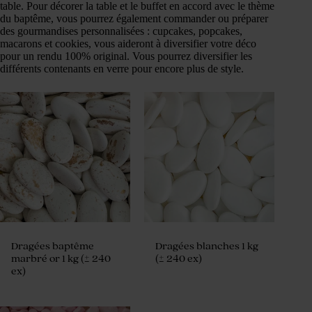
table. Pour décorer la table et le buffet en accord avec le thème
du baptême, vous pourrez également commander ou préparer
des gourmandises personnalisées : cupcakes, popcakes,
macarons et cookies, vous aideront à diversifier votre déco
pour un rendu 100% original. Vous pourrez diversifier les
différents contenants en verre pour encore plus de style.
Dragées baptême
Dragées blanches 1 kg
marbré or 1 kg (± 240
(± 240 ex)
ex)