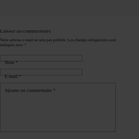
Laisser un commentaire
Votre adresse e-mail ne sera pas publiée.
Les champs obligatoires sont
indiqués avec
*
Nom
*
E-mail
*
Ajouter un commentaire
*