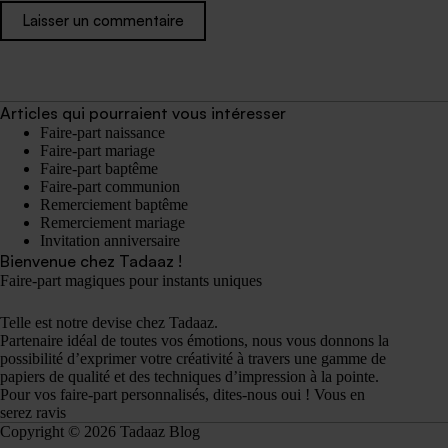
Laisser un commentaire
Articles qui pourraient vous intéresser
Faire-part naissance
Faire-part mariage
Faire-part baptême
Faire-part communion
Remerciement baptême
Remerciement mariage
Invitation anniversaire
Bienvenue chez Tadaaz !
Faire-part magiques pour instants uniques
Telle est notre devise chez Tadaaz.
Partenaire idéal de toutes vos émotions, nous vous donnons la
possibilité d’exprimer votre créativité à travers une gamme de
papiers de qualité et des techniques d’impression à la pointe.
Pour vos faire-part personnalisés, dites-nous oui ! Vous en
serez ravis
Copyright © 2026 Tadaaz Blog