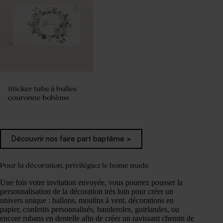
Sticker tube à bulles
couronne bohème
Découvrir nos faire part baptême >
Pour la décoration, privilégiez le home made
Une fois votre invitation envoyée, vous pourrez pousser la
personnalisation de la décoration très loin pour créer un
univers unique : ballons, moulins à vent, décorations en
papier, confettis personnalisés, banderoles, guirlandes, ou
encore rubans en dentelle afin de créer un ravissant chemin de