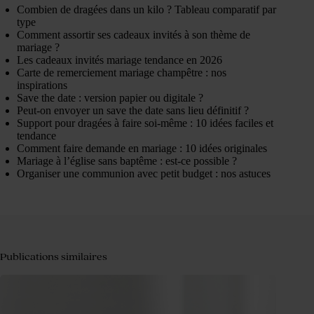
Combien de dragées dans un kilo ? Tableau comparatif par
type
Comment assortir ses cadeaux invités à son thème de
mariage ?
Les cadeaux invités mariage tendance en 2026
Carte de remerciement mariage champêtre : nos
inspirations
Save the date : version papier ou digitale ?
Peut-on envoyer un save the date sans lieu définitif ?
Support pour dragées à faire soi-même : 10 idées faciles et
tendance
Comment faire demande en mariage : 10 idées originales
Mariage à l’église sans baptême : est-ce possible ?
Organiser une communion avec petit budget : nos astuces
Publications similaires