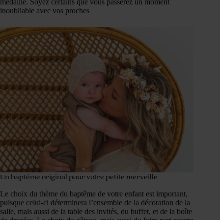
médaille. Soyez certains que vous passerez un moment
inoubliable avec vos proches
Un baptême original pour votre petite merveille
Le choix du thème du baptême de votre enfant est important,
puisque celui-ci déterminera l’ensemble de la décoration de la
salle, mais aussi de la table des invités, du buffet, et de la boîte