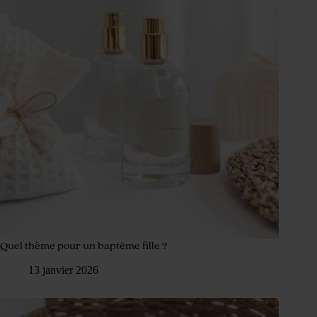
Quel thème pour un baptême fille ?
13 janvier 2026