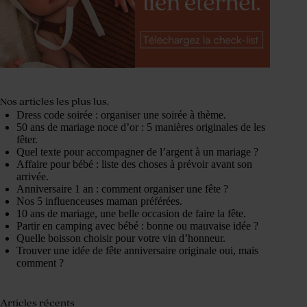
Nos articles les plus lus.
Dress code soirée : organiser une soirée à thème.
50 ans de mariage noce d’or : 5 manières originales de les
fêter.
Quel texte pour accompagner de l’argent à un mariage ?
Affaire pour bébé : liste des choses à prévoir avant son
arrivée.
Anniversaire 1 an : comment organiser une fête ?
Nos 5 influenceuses maman préférées.
10 ans de mariage, une belle occasion de faire la fête.
Partir en camping avec bébé : bonne ou mauvaise idée ?
Quelle boisson choisir pour votre vin d’honneur.
Trouver une idée de fête anniversaire originale oui, mais
comment ?
Articles récents