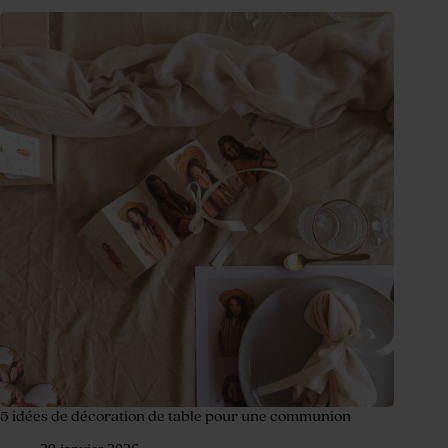
5 idées de décoration de table pour une communion