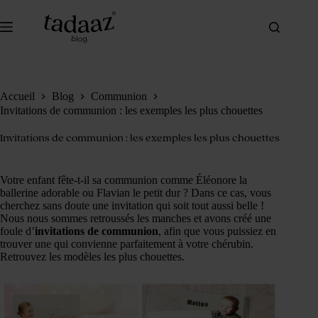
Passer
au
contenu
Accueil
Blog
Communion
Invitations de communion : les exemples les plus chouettes
Invitations de communion : les exemples les plus chouettes
Votre enfant fête-t-il sa communion comme Éléonore la
ballerine adorable ou Flavian le petit dur ? Dans ce cas, vous
cherchez sans doute une invitation qui soit tout aussi belle !
Nous nous sommes retroussés les manches et avons créé une
foule d’
invitations de communion
, afin que vous puissiez en
trouver une qui convienne parfaitement à votre chérubin.
Retrouvez les modèles les plus chouettes.