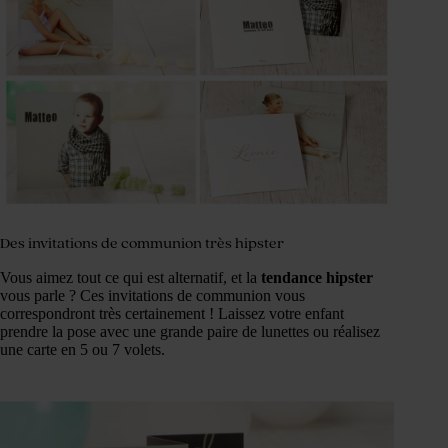
Des invitations de communion très hipster
Vous aimez tout ce qui est alternatif, et la
tendance hipster
vous parle ? Ces invitations de communion vous
correspondront très certainement ! Laissez votre enfant
prendre la pose avec une grande paire de lunettes ou réalisez
une carte en 5 ou 7 volets.