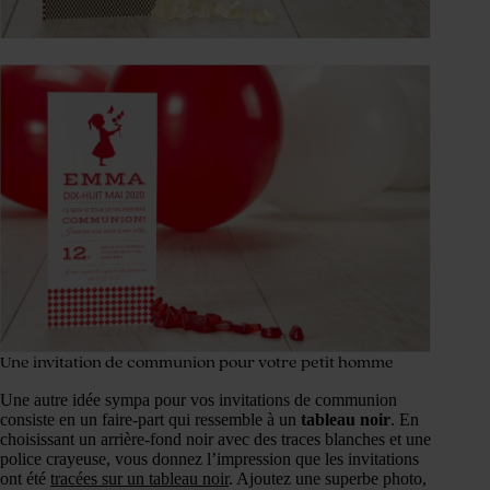
Une invitation de communion pour votre petit homme
Une autre idée sympa pour vos invitations de communion
consiste en un faire-part qui ressemble à un
tableau noir
. En
choisissant un arrière-fond noir avec des traces blanches et une
police crayeuse, vous donnez l’impression que les invitations
ont été
tracées sur un tableau noir
. Ajoutez une superbe photo,