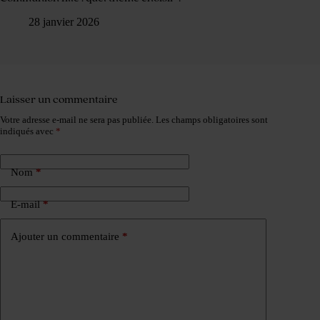
28 janvier 2026
Laisser un commentaire
Votre adresse e-mail ne sera pas publiée.
Les champs obligatoires sont
indiqués avec
*
Nom
*
E-mail
*
Ajouter un commentaire
*