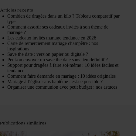
Articles récents
Combien de dragées dans un kilo ? Tableau comparatif par
type
Comment assortir ses cadeaux invités à son thème de
mariage ?
Les cadeaux invités mariage tendance en 2026
Carte de remerciement mariage champêtre : nos
inspirations
Save the date : version papier ou digitale ?
Peut-on envoyer un save the date sans lieu définitif ?
Support pour dragées à faire soi-même : 10 idées faciles et
tendance
Comment faire demande en mariage : 10 idées originales
Mariage à l’église sans baptême : est-ce possible ?
Organiser une communion avec petit budget : nos astuces
Publications similaires