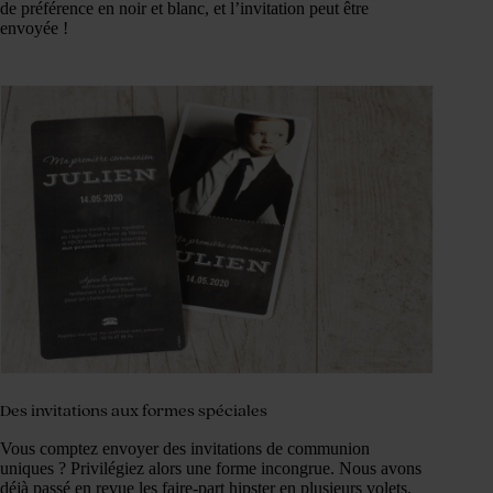
de préférence en noir et blanc, et l’invitation peut être
envoyée !
Des invitations aux formes spéciales
Vous comptez envoyer des invitations de communion
uniques ? Privilégiez alors une forme incongrue. Nous avons
déjà passé en revue les faire-part hipster en plusieurs volets,