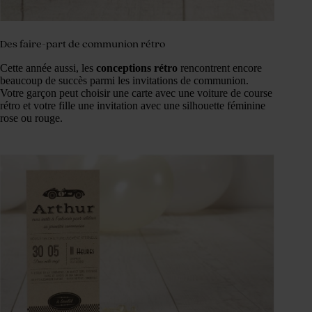
Des faire-part de communion rétro
Cette année aussi, les
conceptions rétro
rencontrent encore
beaucoup de succès parmi les invitations de communion.
Votre garçon peut choisir une carte avec une voiture de course
rétro et votre fille une invitation avec une silhouette féminine
rose ou rouge.