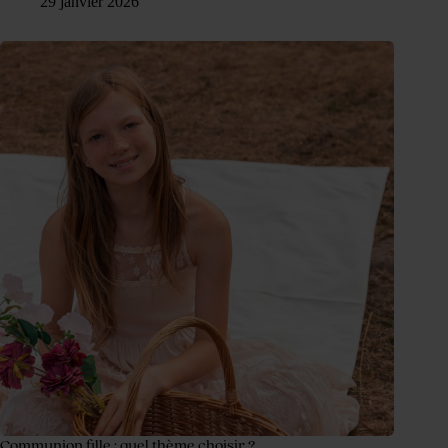
29 janvier 2026
Communion fille : quel thème choisir ?