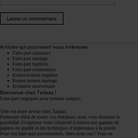
Laisser un commentaire
Articles qui pourraient vous intéresser
Faire-part naissance
Faire-part mariage
Faire-part baptême
Faire-part communion
Remerciement baptême
Remerciement mariage
Invitation anniversaire
Bienvenue chez Tadaaz !
Faire-part magiques pour instants uniques
Telle est notre devise chez Tadaaz.
Partenaire idéal de toutes vos émotions, nous vous donnons la
possibilité d’exprimer votre créativité à travers une gamme de
papiers de qualité et des techniques d’impression à la pointe.
Pour vos faire-part personnalisés, dites-nous oui ! Vous en