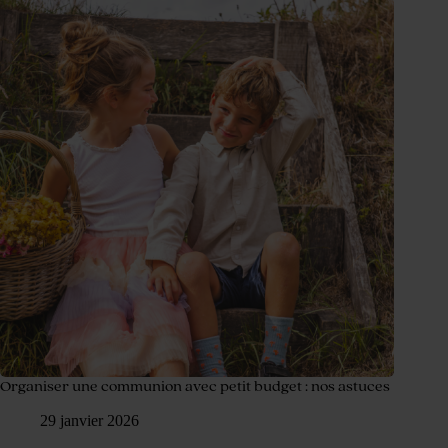
Organiser une communion avec petit budget : nos astuces
29 janvier 2026