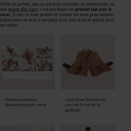
Offrir un poème, que ça soit pour souhaiter un anniversaire ou
dire
bonne fête papy
, c’est privilégier un
présent fait avec le
cœur
. Écrire ce texte permet de trouver les mots pour montrer
à quel point on tient à son papy et en quoi il est si spécial pour
un enfant.
Panneau photos
Gant pour barbecue
aluminium pêle-mêle
en cuir le roi de la
grillade