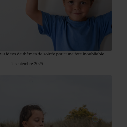
20 idées de thèmes de soirée pour une fête inoubliable
2 septembre 2025