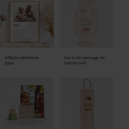
Affiche définition
Sac à vin message de
papy
joyeux noël