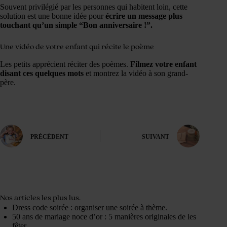
Souvent privilégié par les personnes qui habitent loin, cette
solution est une bonne idée pour
écrire un message plus
touchant qu’un simple “Bon anniversaire !”.
Une vidéo de votre enfant qui récite le poème
Les petits apprécient réciter des poèmes.
Filmez votre enfant
disant ces quelques mots
et montrez la vidéo à son grand-
père.
PRÉCÉDENT
SUIVANT
Nos articles les plus lus.
Dress code soirée : organiser une soirée à thème.
50 ans de mariage noce d’or : 5 manières originales de les
fêter.