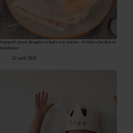
Support pour dragées à faire soi-même : 10 idées faciles et
tendance
22 avril 2026