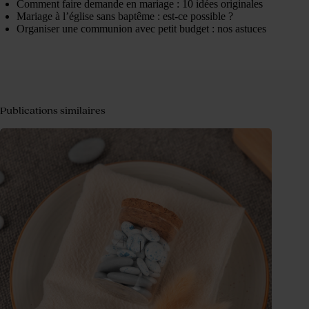
Comment faire demande en mariage : 10 idées originales
Mariage à l’église sans baptême : est-ce possible ?
Organiser une communion avec petit budget : nos astuces
Publications similaires