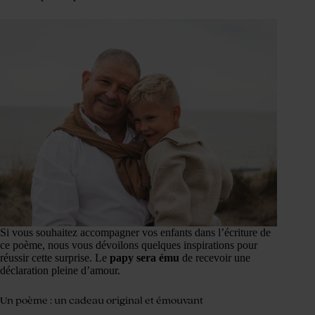
Si vous souhaitez accompagner vos enfants dans l’écriture de
ce poème, nous vous dévoilons quelques inspirations pour
réussir cette surprise. Le
papy sera ému
de recevoir une
déclaration pleine d’amour.
Un poème : un cadeau original et émouvant