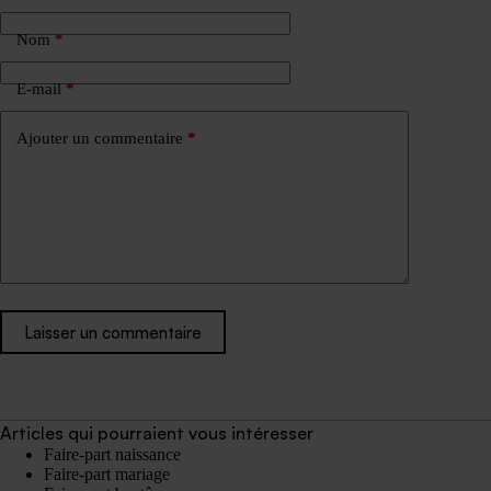
Nom
*
E-mail
*
Ajouter un commentaire
*
Laisser un commentaire
Articles qui pourraient vous intéresser
Faire-part naissance
Faire-part mariage