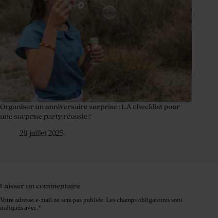
Organiser un anniversaire surprise : LA checklist pour
une surprise party réussie !
28 juillet 2025
Laisser un commentaire
Votre adresse e-mail ne sera pas publiée.
Les champs obligatoires sont
indiqués avec
*