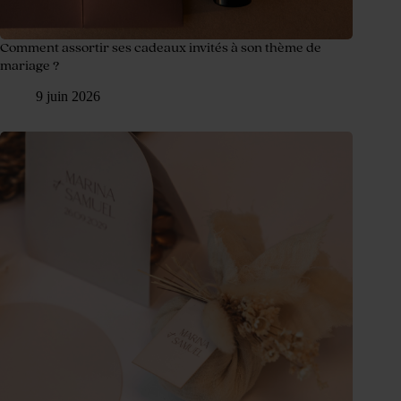
Comment assortir ses cadeaux invités à son thème de
mariage ?
9 juin 2026