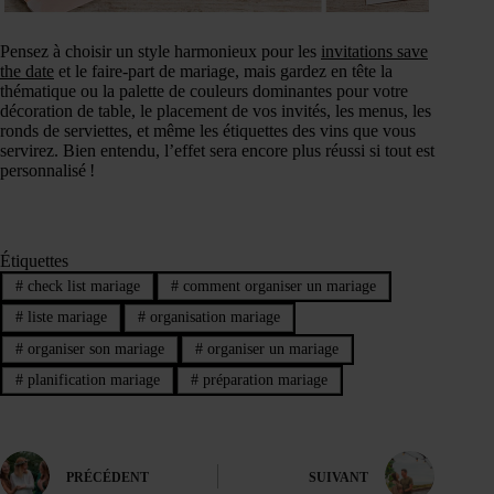
Pensez à choisir un style harmonieux pour les
invitations save
the date
et le faire-part de mariage, mais gardez en tête la
thématique ou la palette de couleurs dominantes pour votre
décoration de table, le placement de vos invités, les menus, les
ronds de serviettes, et même les étiquettes des vins que vous
servirez. Bien entendu, l’effet sera encore plus réussi si tout est
personnalisé !
Étiquettes
#
check list mariage
#
comment organiser un mariage
#
liste mariage
#
organisation mariage
#
organiser son mariage
#
organiser un mariage
#
planification mariage
#
préparation mariage
PRÉCÉDENT
SUIVANT