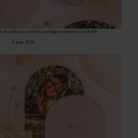
Les cadeaux invités mariage tendance en 2026
8 juin 2026