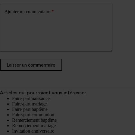
Ajouter un commentaire
*
Laisser un commentaire
Articles qui pourraient vous intéresser
Faire-part naissance
Faire-part mariage
Faire-part baptême
Faire-part communion
Remerciement baptême
Remerciement mariage
Invitation anniversaire