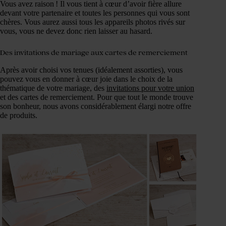
Vous avez raison ! Il vous tient à cœur d’avoir fière allure
devant votre partenaire et toutes les personnes qui vous sont
chères. Vous aurez aussi tous les appareils photos rivés sur
vous, vous ne devez donc rien laisser au hasard.
Des invitations de mariage aux cartes de remerciement
Après avoir choisi vos tenues (idéalement assorties), vous
pouvez vous en donner à cœur joie dans le choix de la
thématique de votre mariage, des
invitations pour votre union
et des cartes de remerciement. Pour que tout le monde trouve
son bonheur, nous avons considérablement élargi notre offre
de produits.