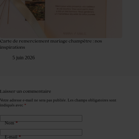
Carte de remerciement mariage champêtre : nos
inspirations
5 juin 2026
Laisser un commentaire
Votre adresse e-mail ne sera pas publiée.
Les champs obligatoires sont
indiqués avec
*
Nom
*
E-mail
*