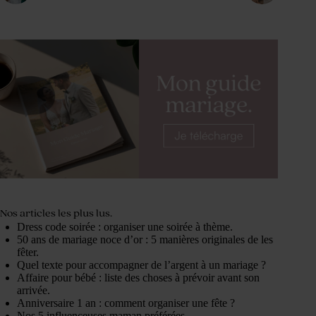
Nos articles les plus lus.
Dress code soirée : organiser une soirée à thème.
50 ans de mariage noce d’or : 5 manières originales de les
fêter.
Quel texte pour accompagner de l’argent à un mariage ?
Affaire pour bébé : liste des choses à prévoir avant son
arrivée.
Anniversaire 1 an : comment organiser une fête ?
Nos 5 influenceuses maman préférées.