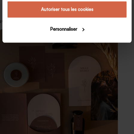
Autoriser tous les cookies
Publications similaires
Personnaliser