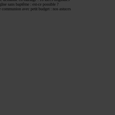
glise sans baptême : est-ce possible ?
 communion avec petit budget : nos astuces