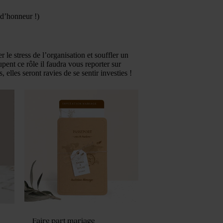
 d’honneur !)
r le stress de l’organisation et souffler un
upent ce rôle il faudra vous reporter sur
 elles seront ravies de se sentir investies !
Faire part mariage