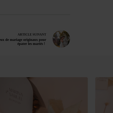
ARTICLE
SUIVANT
ux de mariage originaux pour
épater les mariés !