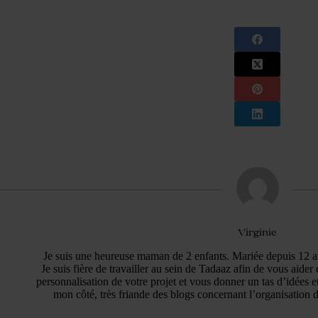
Virginie
Je suis une heureuse maman de 2 enfants. Mariée depuis 12 ans
Je suis fière de travailler au sein de Tadaaz afin de vous aider 
personnalisation de votre projet et vous donner un tas d’idées et
mon côté, très friande des blogs concernant l’organisation