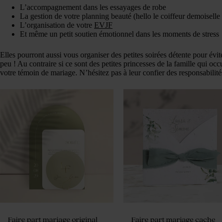
L’accompagnement dans les essayages de robe
La gestion de votre planning beauté (hello le coiffeur demoiselle
L’organisation de votre
EVJF
Et même un petit soutien émotionnel dans les moments de stress
Elles pourront aussi vous organiser des petites soirées détente pour évite
peu ! Au contraire si ce sont des petites princesses de la famille qui occ
votre témoin de mariage. N’hésitez pas à leur confier des responsabilités,
Faire part mariage original
Faire part mariage cache