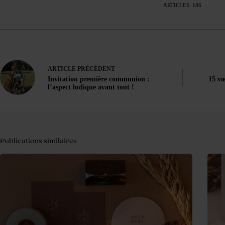
ARTICLES: 186
ARTICLE
PRÉCÉDENT
Invitation première communion :
15 vœ
l’aspect ludique avant tout !
Publications similaires