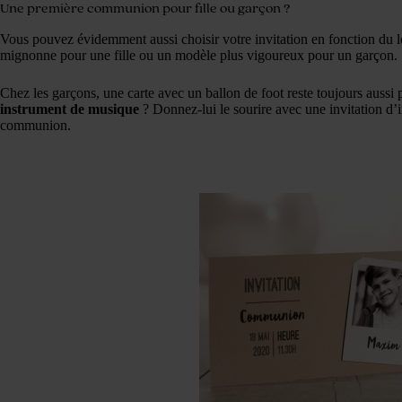
Une première communion pour fille ou garçon ?
Vous pouvez évidemment aussi choisir votre invitation en fonction du l
mignonne pour une fille ou un modèle plus vigoureux pour un garçon.
Chez les garçons, une carte avec un ballon de foot reste toujours aussi 
instrument de musique
? Donnez-lui le sourire avec une invitation d’
communion.