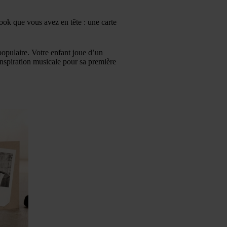
ook que vous avez en tête : une carte
populaire. Votre enfant joue d’un
inspiration musicale pour sa première