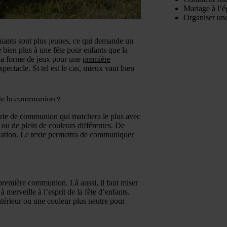
Mariage à l’é
Organiser une
ants sont plus jeunes, ce qui demande un
bien plus à une fête pour enfants que la
la forme de jeux pour une
première
pectacle. Si tel est le cas, mieux vaut bien
 de la communion ?
arte de communion qui matchera le plus avec
f ou de plein de couleurs différentes. De
vitation. Le texte permettra de communiquer
première communion. Là aussi, il faut miser
merveille à l’esprit de la fête d’enfants.
térieur ou une couleur plus neutre pour