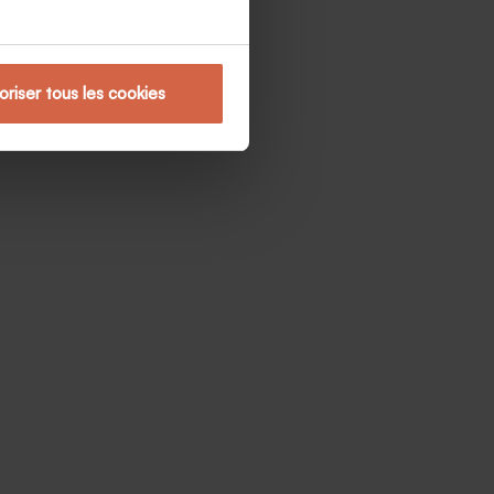
oriser tous les cookies