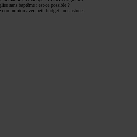
glise sans baptême : est-ce possible ?
 communion avec petit budget : nos astuces