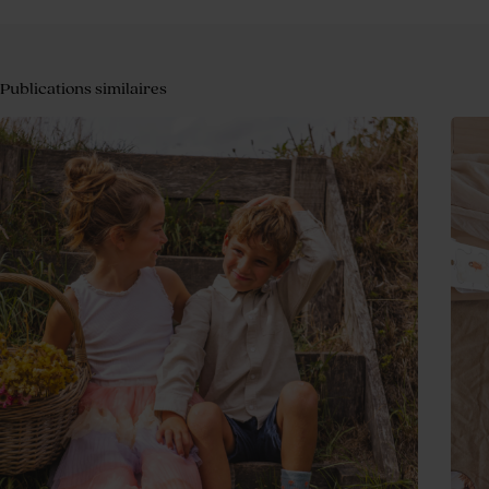
Publications similaires