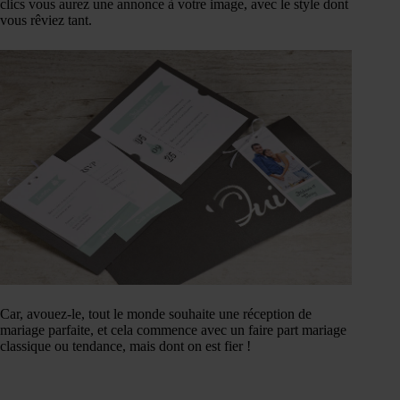
clics vous aurez une annonce à votre image, avec le style dont
vous rêviez tant.
Car, avouez-le, tout le monde souhaite une réception de
mariage parfaite, et cela commence avec un faire part mariage
classique ou tendance, mais dont on est fier !