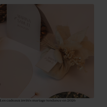
Les cadeaux invités mariage tendance en 2026