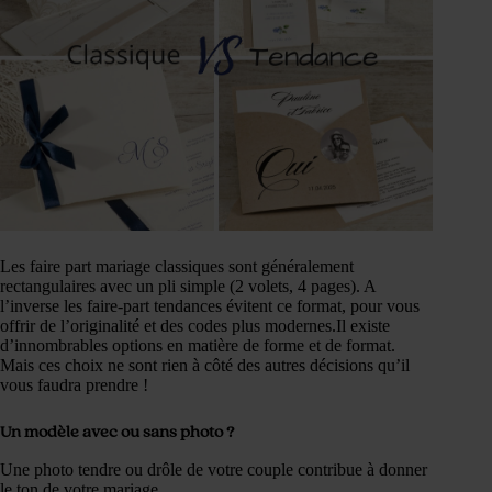
Les faire part mariage classiques sont généralement
rectangulaires avec un pli simple (2 volets, 4 pages). A
l’inverse les faire-part tendances évitent ce format, pour vous
offrir de l’originalité et des codes plus modernes.Il existe
d’innombrables options en matière de forme et de format.
Mais ces choix ne sont rien à côté des autres décisions qu’il
vous faudra prendre !
Un modèle
avec ou sans photo ?
Une photo tendre ou drôle de votre couple contribue à donner
le ton de votre mariage.