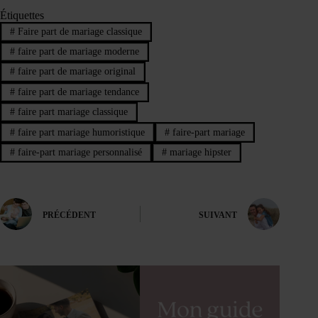
Étiquettes
#
Faire part de mariage classique
#
faire part de mariage moderne
#
faire part de mariage original
#
faire part de mariage tendance
#
faire part mariage classique
#
faire part mariage humoristique
#
faire-part mariage
#
faire-part mariage personnalisé
#
mariage hipster
PRÉCÉDENT
SUIVANT