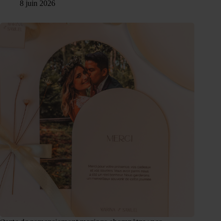
8 juin 2026