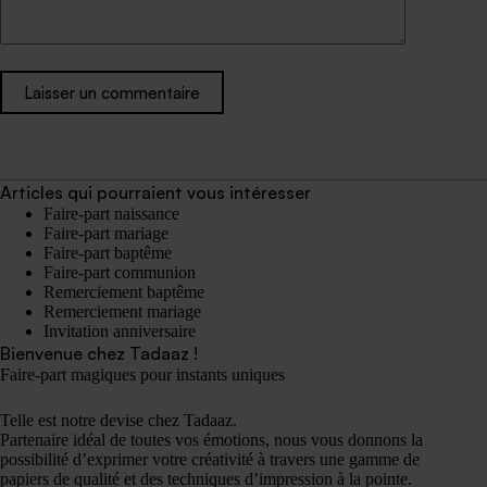
Laisser un commentaire
Articles qui pourraient vous intéresser
Faire-part naissance
Faire-part mariage
Faire-part baptême
Faire-part communion
Remerciement baptême
Remerciement mariage
Invitation anniversaire
Bienvenue chez Tadaaz !
Faire-part magiques pour instants uniques
Telle est notre devise chez Tadaaz.
Partenaire idéal de toutes vos émotions, nous vous donnons la
possibilité d’exprimer votre créativité à travers une gamme de
papiers de qualité et des techniques d’impression à la pointe.