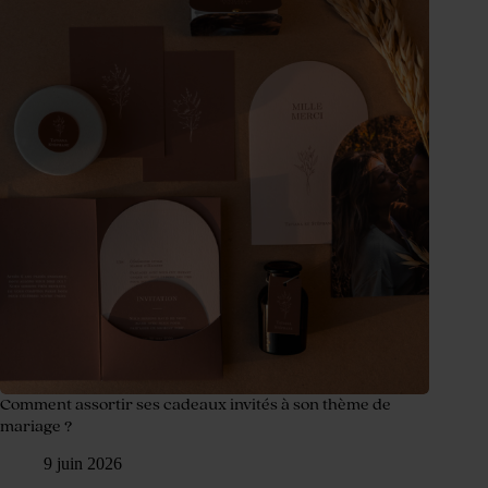
Comment assortir ses cadeaux invités à son thème de
mariage ?
9 juin 2026