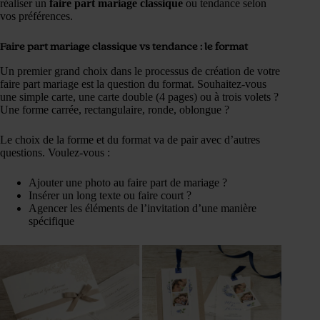
réaliser un
faire part mariage classique
ou tendance selon
vos préférences.
Faire part mariage classique vs tendance : le format
Un premier grand choix dans le processus de création de votre
faire part mariage est la question du format. Souhaitez-vous
une simple carte, une carte double (4 pages) ou à trois volets ?
Une forme carrée, rectangulaire, ronde, oblongue ?
Le choix de la forme et du format va de pair avec d’autres
questions. Voulez-vous :
Ajouter une photo au faire part de mariage ?
Insérer un long texte ou faire court ?
Agencer les éléments de l’invitation d’une manière
spécifique