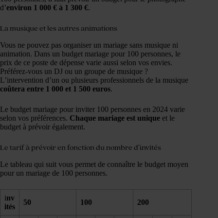
d’
environ 1 000 € à 1 300 €
.
La musique et les autres animations
Vous ne pouvez pas organiser un mariage sans musique ni
animation. Dans un budget mariage pour 100 personnes, le
prix de ce poste de dépense varie aussi selon vos envies.
Préférez-vous un DJ ou un groupe de musique ?
L’intervention d’un ou plusieurs professionnels de la musique
coûtera entre 1 000 et 1 500 euros
.
Le budget mariage pour inviter 100 personnes en 2024 varie
selon vos préférences.
Chaque mariage est unique
et le
budget à prévoir également.
Le tarif à prévoir en fonction du nombre d’invités
Le tableau qui suit vous permet de connaître le budget moyen
pour un mariage de 100 personnes.
i
nv
50
100
200
ités