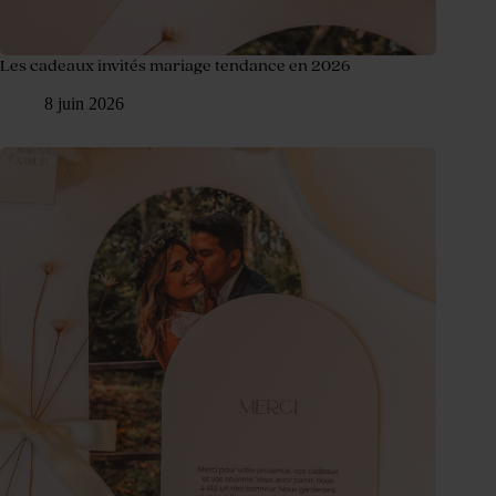
Les cadeaux invités mariage tendance en 2026
8 juin 2026