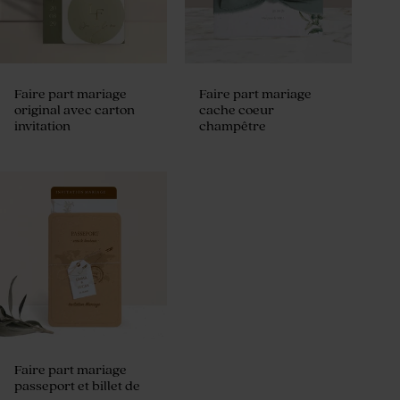
Faire part mariage
Faire part mariage
original avec carton
cache coeur
invitation
champêtre
Faire part mariage
passeport et billet de