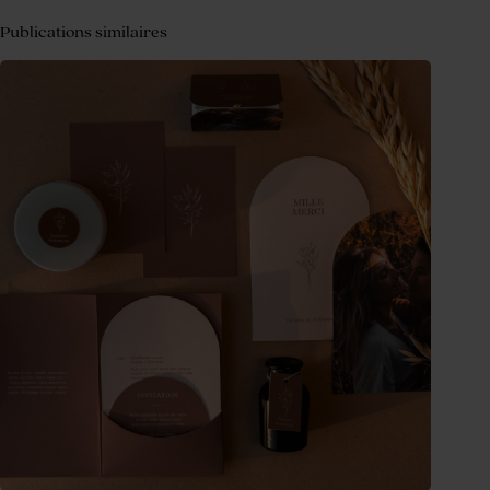
Publications similaires