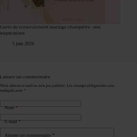
Carte de remerciement mariage champêtre : nos
inspirations
5 juin 2026
Laisser un commentaire
Votre adresse e-mail ne sera pas publiée.
Les champs obligatoires sont
indiqués avec
*
Nom
*
E-mail
*
Ajouter un commentaire
*