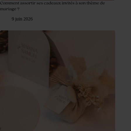
Comment assortir ses cadeaux invités à son thème de
mariage ?
9 juin 2026