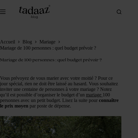
Passer
au
contenu
Accueil
Blog
Mariage
Mariage de 100 personnes : quel budget prévoir ?
Mariage de 100 personnes : quel budget prévoir ?
Vous prévoyez de vous marier avec votre moitié ? Pour ce
jour spécial, rien ne doit être laissé au hasard. Vous souhaitez
inviter une centaine de personnes à votre mariage ? Notez
qu’il est possible d’organiser le budget d’un
mariage
100
personnes avec un petit budget. Lisez la suite pour
connaître
le prix moyen
par poste de dépense.