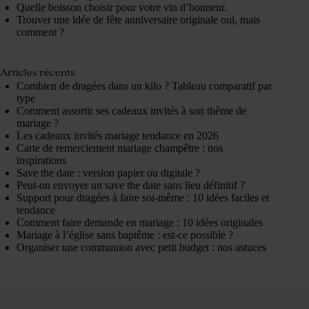
Quelle boisson choisir pour votre vin d’honneur.
Trouver une idée de fête anniversaire originale oui, mais
comment ?
Articles récents
Combien de dragées dans un kilo ? Tableau comparatif par
type
Comment assortir ses cadeaux invités à son thème de
mariage ?
Les cadeaux invités mariage tendance en 2026
Carte de remerciement mariage champêtre : nos
inspirations
Save the date : version papier ou digitale ?
Peut-on envoyer un save the date sans lieu définitif ?
Support pour dragées à faire soi-même : 10 idées faciles et
tendance
Comment faire demande en mariage : 10 idées originales
Mariage à l’église sans baptême : est-ce possible ?
Organiser une communion avec petit budget : nos astuces