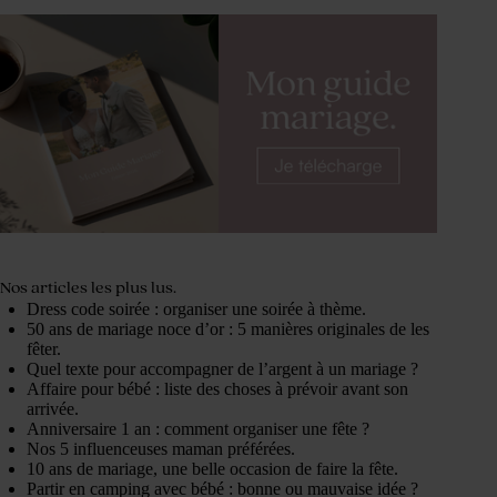
Nos articles les plus lus.
Dress code soirée : organiser une soirée à thème.
50 ans de mariage noce d’or : 5 manières originales de les
fêter.
Quel texte pour accompagner de l’argent à un mariage ?
Affaire pour bébé : liste des choses à prévoir avant son
arrivée.
Anniversaire 1 an : comment organiser une fête ?
Nos 5 influenceuses maman préférées.
10 ans de mariage, une belle occasion de faire la fête.
Partir en camping avec bébé : bonne ou mauvaise idée ?