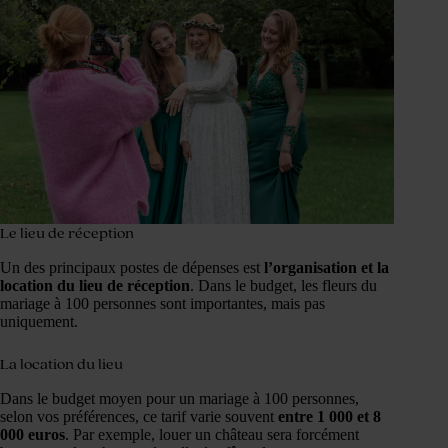
Le lieu de réception
Un des principaux postes de dépenses est
l’organisation et la
location du lieu de réception
. Dans le budget, les fleurs du
mariage à 100 personnes sont importantes, mais pas
uniquement.
La location du lieu
Dans le budget moyen pour un mariage à 100 personnes,
selon vos préférences, ce tarif varie souvent
entre 1 000 et 8
000 euros
. Par exemple, louer un château sera forcément