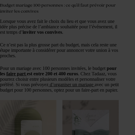
Budget mariage 100 personnes : ce qu’il faut prévoir pour
inviter les convives
Lorsque vous avez fait le choix du lieu et que vous avez une
idée plus précise de l’ambiance souhaitée pour l’événement, il
est temps d’
inviter vos convives
.
Ce n’est pas la plus grosse part du budget, mais cela reste une
étape importante à considérer pour annoncer votre union à vos
proches.
Pour un mariage avec 100 personnes invitées, le budget
pour
les
faire part
est entre 200 et 400 euros
. Chez Tadaaz, vous
pourrez choisir entre plusieurs modèles et personnaliser votre
préféré. Si vous prévoyez
d’organiser un mariage
avec un petit
budget pour 100 personnes, optez pour un faire-part en papier.