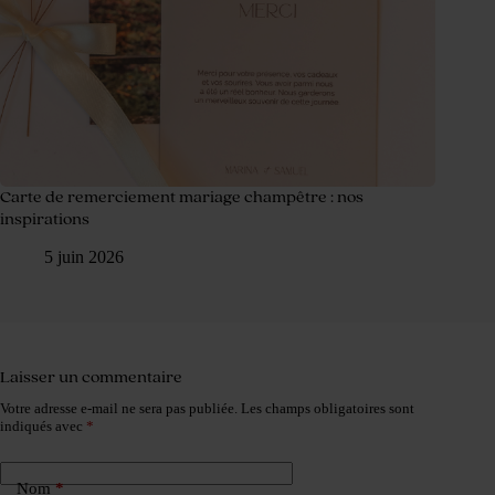
Carte de remerciement mariage champêtre : nos
inspirations
5 juin 2026
Laisser un commentaire
Votre adresse e-mail ne sera pas publiée.
Les champs obligatoires sont
indiqués avec
*
Nom
*