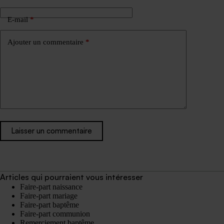
E-mail
*
Ajouter un commentaire
*
Laisser un commentaire
Articles qui pourraient vous intéresser
Faire-part naissance
Faire-part mariage
Faire-part baptême
Faire-part communion
Remerciement baptême