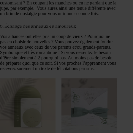
customisant ? En coupant les manches ou en ne gardant que la
jupe, par exemple. Vous aurez ainsi une tenue différente avec
un brin de nostalgie pour vous unir une seconde fois.
3. Échange des anneaux en amoureux
Vos alliances ont-elles pris un coup de vieux ? Pourquoi ne
pas en choisir de nouvelles ? Vous pouvez également fondre
vos anneaux avec ceux de vos parents et/ou grands-parents.
Symbolique et très romantique ! Si vous ressentez le besoin
d’être simplement à 2 pourquoi pas. Au moins pas de besoin
de préparer quoi que ce soit. Si vos proches l’apprennent vous
recevrez surement un texte de félicitations par sms.