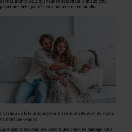
devriez trouver celle qui vous correspondra le mieux pour
passer une belle journée en amoureux ou en famille.
1. Un lieu de fête unique pour un renouvellement de vœux
de mariage original
La tendance des renouvellements des vœux de mariage nous