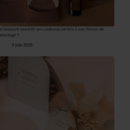
Comment assortir ses cadeaux invités à son thème de
mariage ?
9 juin 2026