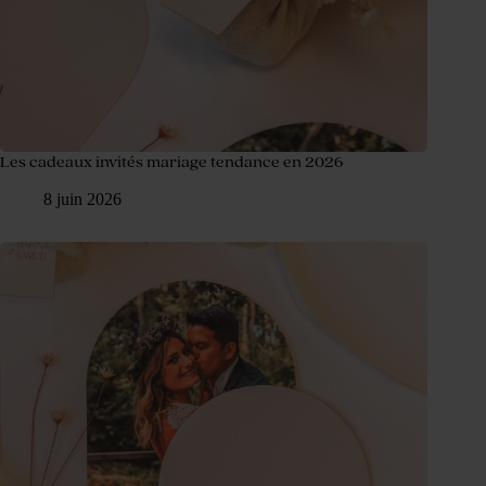
Les cadeaux invités mariage tendance en 2026
8 juin 2026