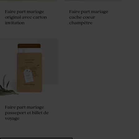
Faire part mariage
Faire part mariage
original avec carton
cache coeur
invitation
champêtre
Faire part mariage
passeport et billet de
voyage