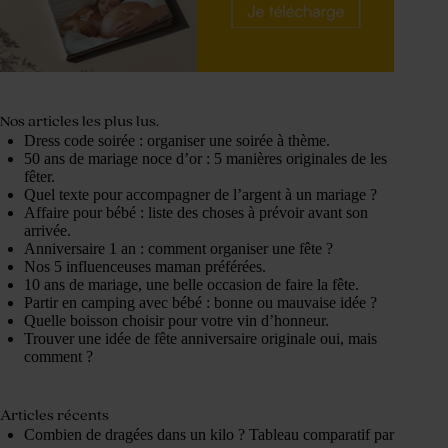
Nos articles les plus lus.
Dress code soirée : organiser une soirée à thème.
50 ans de mariage noce d’or : 5 manières originales de les
fêter.
Quel texte pour accompagner de l’argent à un mariage ?
Affaire pour bébé : liste des choses à prévoir avant son
arrivée.
Anniversaire 1 an : comment organiser une fête ?
Nos 5 influenceuses maman préférées.
10 ans de mariage, une belle occasion de faire la fête.
Partir en camping avec bébé : bonne ou mauvaise idée ?
Quelle boisson choisir pour votre vin d’honneur.
Trouver une idée de fête anniversaire originale oui, mais
comment ?
Articles récents
Combien de dragées dans un kilo ? Tableau comparatif par