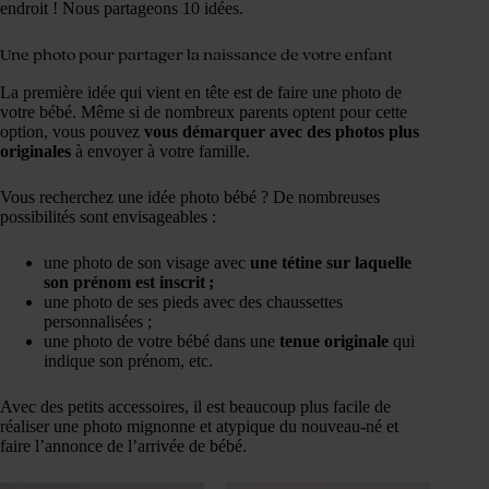
endroit ! Nous partageons 10 idées.
Une photo pour partager la naissance de votre enfant
La première idée qui vient en tête est de faire une photo de
votre bébé. Même si de nombreux parents optent pour cette
option, vous pouvez
vous démarquer avec des photos plus
originales
à envoyer à votre famille.
Vous recherchez une idée photo bébé ? De nombreuses
possibilités sont envisageables :
une photo de son visage avec
une tétine sur laquelle
son prénom est inscrit ;
une photo de ses pieds avec des chaussettes
personnalisées ;
une photo de votre bébé dans une
tenue originale
qui
indique son prénom, etc.
Avec des petits accessoires, il est beaucoup plus facile de
réaliser une photo mignonne et atypique du nouveau-né et
faire l’annonce de l’arrivée de bébé.