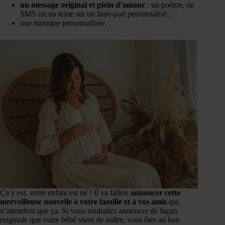
un message original et plein d’amour
: un poème, un
SMS ou un texte sur un faire-part personnalisé ;
une musique personnalisée.
Ça y est, votre enfant est né ! Il va falloir
annoncer cette
merveilleuse nouvelle à votre famille et à vos amis
qui
n’attendent que ça. Si vous souhaitez annoncer de façon
originale que votre bébé vient de naître, vous êtes au bon