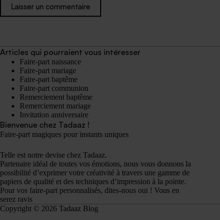
Laisser un commentaire
Articles qui pourraient vous intéresser
Faire-part naissance
Faire-part mariage
Faire-part baptême
Faire-part communion
Remerciement baptême
Remerciement mariage
Invitation anniversaire
Bienvenue chez Tadaaz !
Faire-part magiques pour instants uniques
Telle est notre devise chez Tadaaz.
Partenaire idéal de toutes vos émotions, nous vous donnons la
possibilité d’exprimer votre créativité à travers une gamme de
papiers de qualité et des techniques d’impression à la pointe.
Pour vos faire-part personnalisés, dites-nous oui ! Vous en
serez ravis
Copyright © 2026 Tadaaz Blog