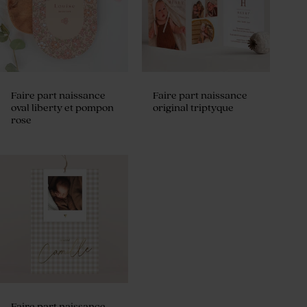
Faire part naissance
Faire part naissance
oval liberty et pompon
original triptyque
rose
Faire part naissance