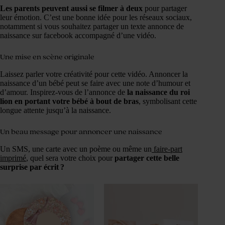
Les parents peuvent aussi se filmer à deux
pour partager
leur émotion. C’est une bonne idée pour les réseaux sociaux,
notamment si vous souhaitez partager un texte annonce de
naissance sur facebook accompagné d’une vidéo.
Une mise en scène originale
Laissez parler votre créativité pour cette vidéo. Annoncer la
naissance d’un bébé peut se faire avec une note d’humour et
d’amour. Inspirez-vous de l’annonce de
la naissance du roi
lion en portant votre bébé à bout de bras
, symbolisant cette
longue attente jusqu’à la naissance.
Un beau message pour annoncer une naissance
Un SMS, une carte avec un poème ou même un
faire-part
imprimé
, quel sera votre choix pour
partager cette belle
surprise par écrit ?