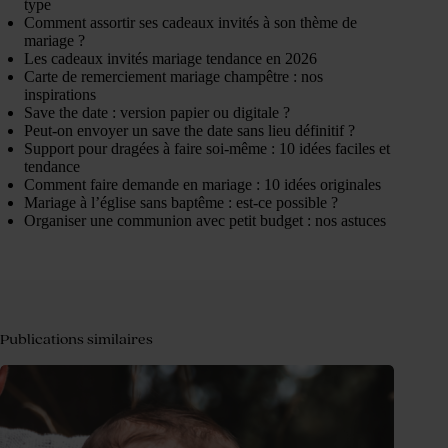
type
Comment assortir ses cadeaux invités à son thème de
mariage ?
Les cadeaux invités mariage tendance en 2026
Carte de remerciement mariage champêtre : nos
inspirations
Save the date : version papier ou digitale ?
Peut-on envoyer un save the date sans lieu définitif ?
Support pour dragées à faire soi-même : 10 idées faciles et
tendance
Comment faire demande en mariage : 10 idées originales
Mariage à l’église sans baptême : est-ce possible ?
Organiser une communion avec petit budget : nos astuces
Publications similaires