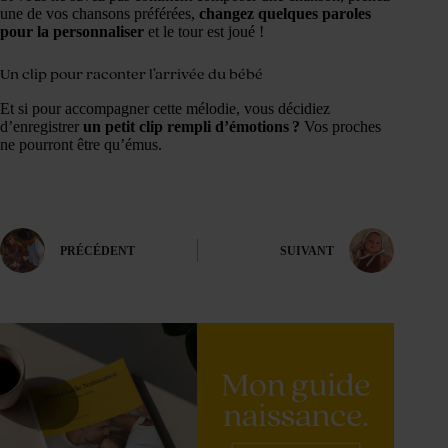
une de vos chansons préférées,
changez quelques paroles
pour la personnaliser
et le tour est joué !
Un clip pour raconter l’arrivée du bébé
Et si pour accompagner cette mélodie, vous décidiez
d’enregistrer
un petit clip rempli d’émotions ?
Vos proches
ne pourront être qu’émus.
PRÉCÉDENT
SUIVANT