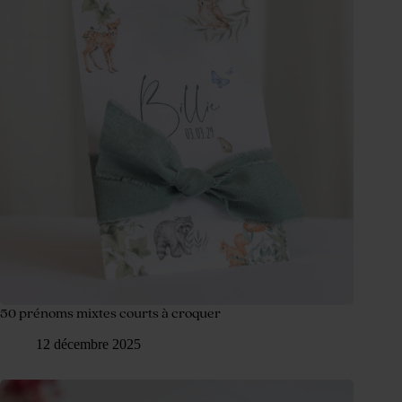
50 prénoms mixtes courts à croquer
12 décembre 2025