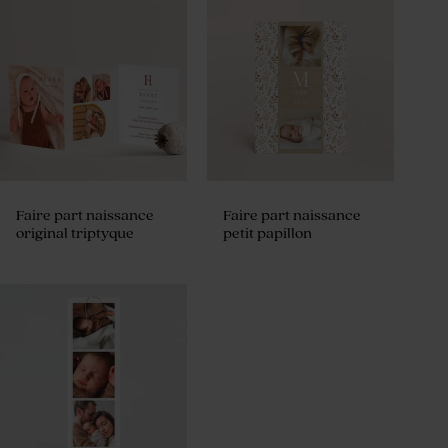
Faire part naissance
Faire part naissance
original triptyque
petit papillon