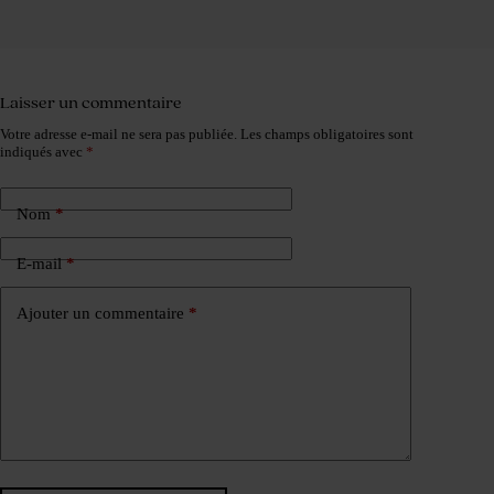
Laisser un commentaire
Votre adresse e-mail ne sera pas publiée.
Les champs obligatoires sont
indiqués avec
*
Nom
*
E-mail
*
Ajouter un commentaire
*