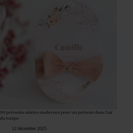
50 prénoms mixtes modernes pour un prénom dans l’air
du temps
12 décembre 2025