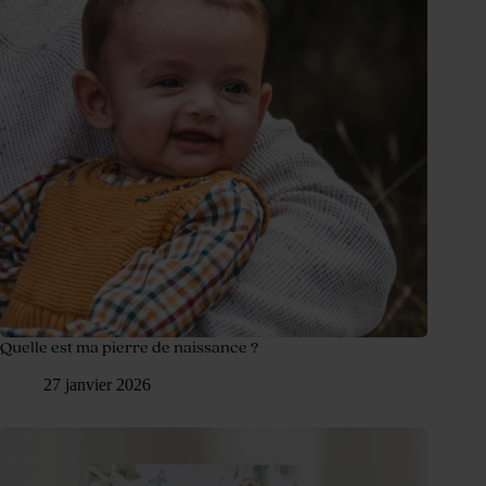
Quelle est ma pierre de naissance ?
27 janvier 2026