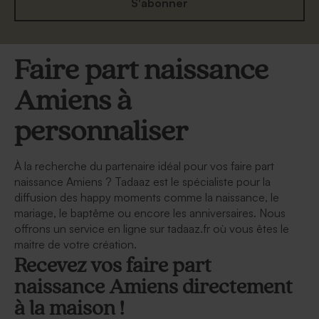
S'abonner
Faire part naissance
Amiens à
personnaliser
À la recherche du partenaire idéal pour vos faire part
naissance Amiens ? Tadaaz est le spécialiste pour la
diffusion des happy moments comme la naissance, le
mariage, le baptême ou encore les anniversaires. Nous
offrons un service en ligne sur tadaaz.fr où vous êtes le
maitre de votre création.
Recevez vos faire part
naissance Amiens directement
à la maison !