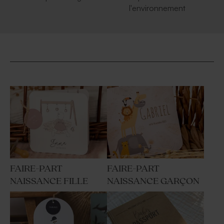
l'environnement
FAIRE-PART
FAIRE-PART
NAISSANCE FILLE
NAISSANCE GARÇON