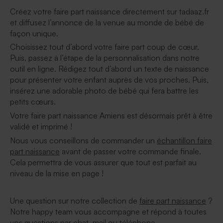
Créez votre faire part naissance directement sur tadaaz.fr
et diffusez l’annonce de la venue au monde de bébé de
façon unique.
Choisissez tout d’abord votre faire part coup de cœur.
Puis, passez à l’étape de la personnalisation dans notre
outil en ligne. Rédigez tout d’abord un texte de naissance
pour présenter votre enfant auprès de vos proches. Puis,
insérez une adorable photo de bébé qui fera battre les
petits cœurs.
Votre faire part naissance Amiens est désormais prêt à être
validé et imprimé !
Nous vous conseillons de commander un
échantillon faire
part naissance
avant de passer votre commande finale.
Cela permettra de vous assurer que tout est parfait au
niveau de la mise en page !
Une question sur notre collection de
faire part naissance
?
Notre happy team vous accompagne et répond à toutes
vos questions par chat, mail ou téléphone.