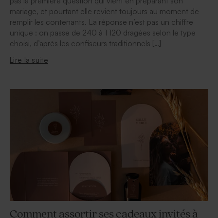
pas la première question qui vient en préparant son
mariage, et pourtant elle revient toujours au moment de
remplir les contenants. La réponse n’est pas un chiffre
unique : on passe de 240 à 1 120 dragées selon le type
choisi, d’après les confiseurs traditionnels […]
Lire la suite
Comment assortir ses cadeaux invités à