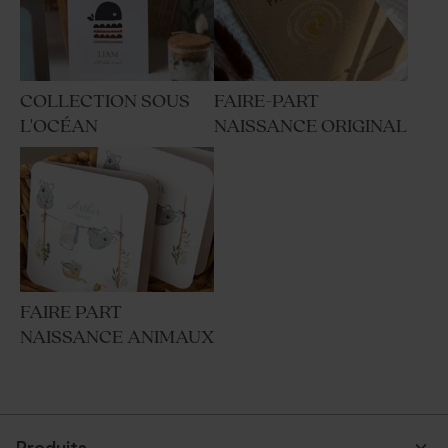
COLLECTION SOUS
FAIRE-PART
L'OCÉAN
NAISSANCE ORIGINAL
FAIRE PART
NAISSANCE ANIMAUX
Produits