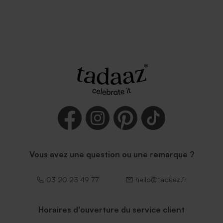
Vous avez une question ou une remarque ?
03 20 23 49 77
hello@tadaaz.fr
Horaires d'ouverture du service client