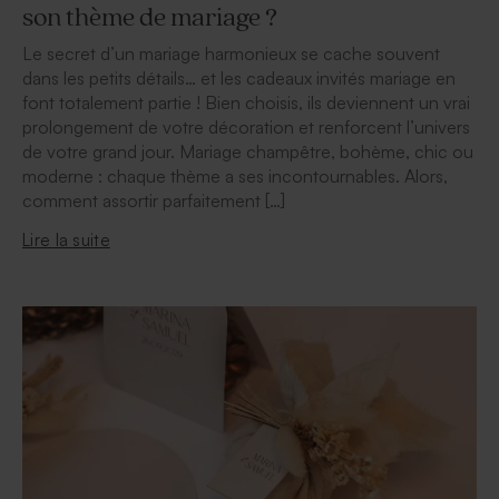
son thème de mariage ?
Le secret d’un mariage harmonieux se cache souvent
dans les petits détails… et les cadeaux invités mariage en
font totalement partie ! Bien choisis, ils deviennent un vrai
prolongement de votre décoration et renforcent l’univers
de votre grand jour. Mariage champêtre, bohème, chic ou
moderne : chaque thème a ses incontournables. Alors,
comment assortir parfaitement […]
Lire la suite