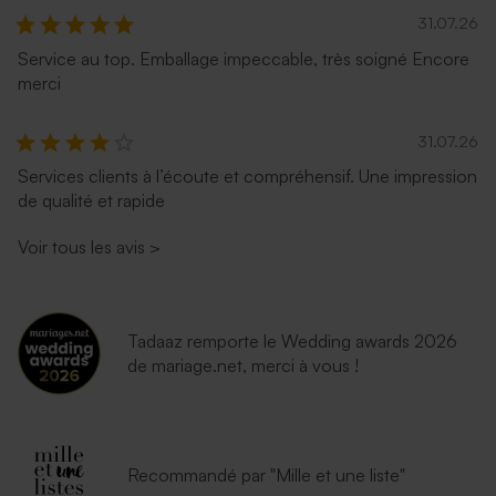
31.07.26
Service au top. Emballage impeccable, très soigné Encore
merci
31.07.26
Services clients à l’écoute et compréhensif. Une impression
de qualité et rapide
Voir tous les avis
>
Tadaaz remporte le Wedding awards 2026
de mariage.net, merci à vous !
Recommandé par "Mille et une liste"