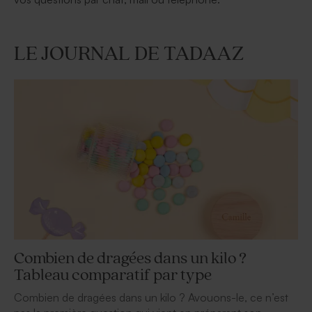
LE JOURNAL DE TADAAZ
Combien de dragées dans un kilo ?
Tableau comparatif par type
Combien de dragées dans un kilo ? Avouons-le, ce n’est