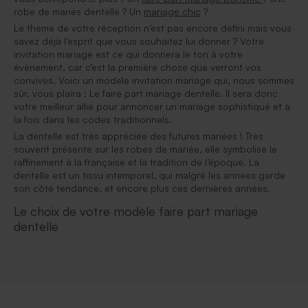
robe de mariés dentelle ? Un
mariage chic
?
Le thème de votre réception n’est pas encore défini mais vous
savez déjà l’esprit que vous souhaitez lui donner ? Votre
invitation mariage est ce qui donnera le ton à votre
événement, car c’est la première chose que verront vos
convives. Voici un modele invitation mariage qui, nous sommes
sûr, vous plaira : Le faire part mariage dentelle. Il sera donc
votre meilleur allié pour annoncer un mariage sophistiqué et à
la fois dans les codes traditionnels.
La dentelle est très appréciée des futures mariées ! Très
souvent présente sur les robes de mariée, elle symbolise le
raffinement à la française et la tradition de l’époque. La
dentelle est un tissu intemporel, qui malgré les années garde
son côté tendance, et encore plus ces dernières années.
Le choix de votre modèle faire part mariage
dentelle