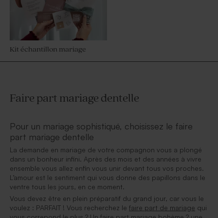
Kit échantillon mariage
Faire part mariage dentelle
Pour un mariage sophistiqué, choisissez le faire
part mariage dentelle
La demande en mariage de votre compagnon vous a plongé
dans un bonheur infini. Après des mois et des années à vivre
ensemble vous allez enfin vous unir devant tous vos proches.
L’amour est le sentiment qui vous donne des papillons dans le
ventre tous les jours, en ce moment.
Vous devez être en plein préparatif du grand jour, car vous le
voulez : PARFAIT ! Vous recherchez le
faire part de mariage
qui
vous correpond le plus ? Un
faire part mariage bohème
? une