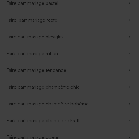
Faire part mariage pastel
Faire-part mariage texte
Faire part mariage plexiglas
Faire part mariage ruban
Faire part mariage tendance
Faire part mariage champêtre chic
Faire part mariage champêtre bohème
Faire part mariage champêtre kraft
Faire part mariage coeur