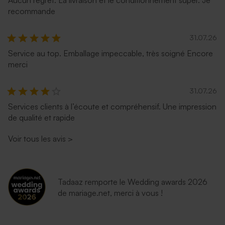
recommande
31.07.26
Service au top. Emballage impeccable, très soigné Encore
merci
31.07.26
Services clients à l’écoute et compréhensif. Une impression
de qualité et rapide
Voir tous les avis
>
Tadaaz remporte le Wedding awards 2026
de mariage.net, merci à vous !