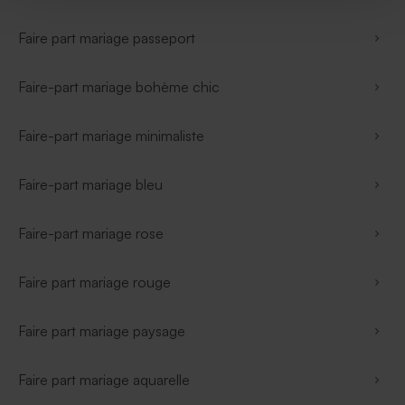
Faire part mariage passeport
Faire-part mariage bohème chic
Faire-part mariage minimaliste
Faire-part mariage bleu
Faire-part mariage rose
Faire part mariage rouge
Faire part mariage paysage
Faire part mariage aquarelle