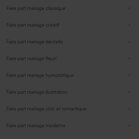
Faire part mariage classique
Faire part mariage créatif
Faire part mariage dentelle
Faire part mariage fleuri
Faire part mariage humoristique
Faire part mariage illustration
Faire part mariage chic et romantique
Faire part mariage moderne