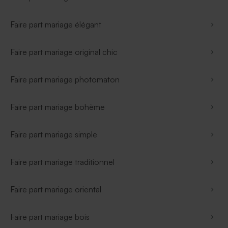
Faire part mariage élégant
Faire part mariage original chic
Faire part mariage photomaton
Faire part mariage bohème
Faire part mariage simple
Faire part mariage traditionnel
Faire part mariage oriental
Faire part mariage bois