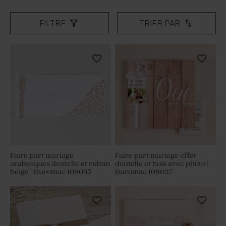
FILTRE
TRIER PAR
Faire part mariage
Faire part mariage effet
arabesques dentelle et ruban
dentelle et bois avec photo |
beige | Buromac 108095
Buromac 108027