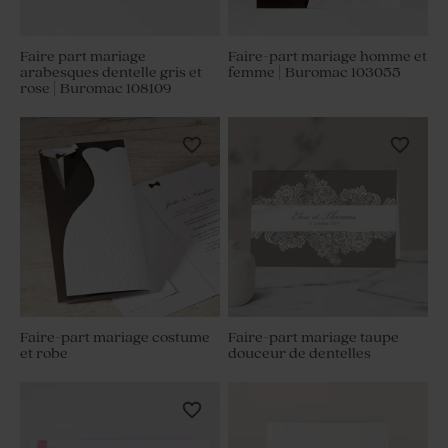
Faire part mariage
Faire-part mariage homme et
arabesques dentelle gris et
femme | Buromac 103055
rose | Buromac 108109
Faire-part mariage costume
Faire-part mariage taupe
et robe
douceur de dentelles