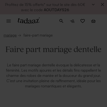
Profitez de
15% offerts* sur tout le site dès 60€
avec le code
AOUTDAYS26
mariage
→
faire-part mariage
Faire part mariage dentelle
Le faire part mariage dentelle évoque la délicatesse et la
féminité. Les motifs ajourés et les détails fins rappellent le
charme des robes de mariée et la douceur du grand jour.
C’est une invitation pleine de raffinement, idéale pour les
mariages romantiques et élégants.