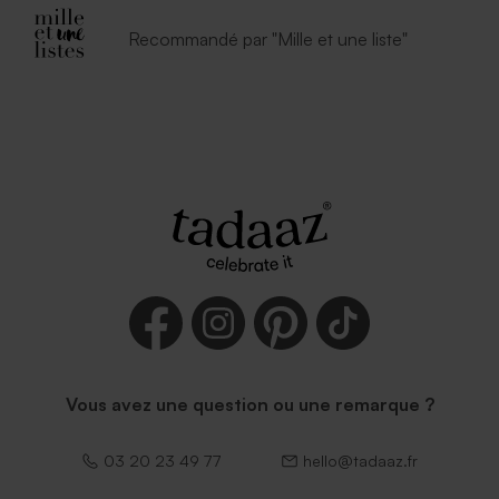
Recommandé par "Mille et une liste"
Vous avez une question ou une remarque ?
03 20 23 49 77
hello@tadaaz.fr