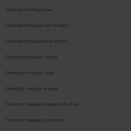
Faire-part mariage luxe
Faire-part mariage noir et blanc
Faire-part mariage avec photo
Faire-part mariage coloré
Faire-part mariage violet
Faire part mariage orange
Faire part mariage orange et fuchsia
Faire part mariage guinguette