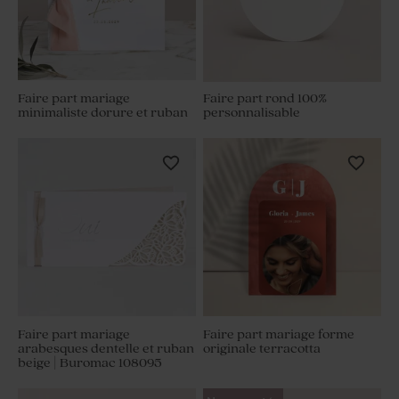
Faire part mariage
Faire part rond 100%
minimaliste dorure et ruban
personnalisable
Faire part mariage
Faire part mariage forme
arabesques dentelle et ruban
originale terracotta
beige | Buromac 108095