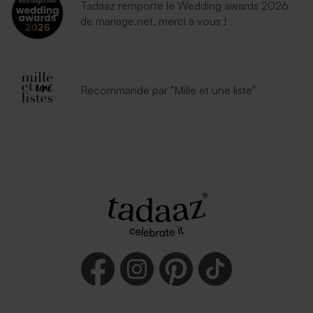
Tadaaz remporte le Wedding awards 2026
de mariage.net, merci à vous !
Recommandé par "Mille et une liste"