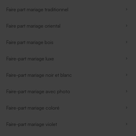
Faire part mariage traditionnel
Faire part mariage oriental
Faire part mariage bois
Faire-part mariage luxe
Faire-part mariage noir et blanc
Faire-part mariage avec photo
Faire-part mariage coloré
Faire-part mariage violet