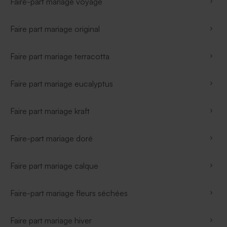
Faire-part mariage voyage
Faire part mariage original
Faire part mariage terracotta
Faire part mariage eucalyptus
Faire part mariage kraft
Faire-part mariage doré
Faire part mariage calque
Faire-part mariage fleurs séchées
Faire part mariage hiver