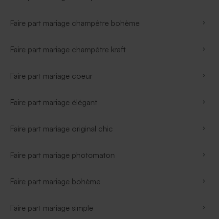
Faire part mariage champêtre bohème
Faire part mariage champêtre kraft
Faire part mariage coeur
Faire part mariage élégant
Faire part mariage original chic
Faire part mariage photomaton
Faire part mariage bohème
Faire part mariage simple