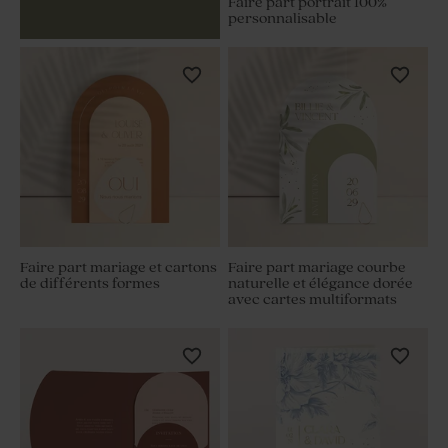
Faire part portrait 100%
personnalisable
Faire part mariage et cartons
Faire part mariage courbe
de différents formes
naturelle et élégance dorée
avec cartes multiformats