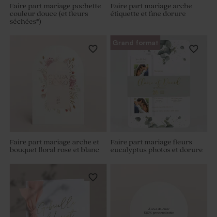
Faire part mariage pochette
Faire part mariage arche
couleur douce (et fleurs
étiquette et fine dorure
séchées*)
Grand format
Faire part mariage arche et
Faire part mariage fleurs
bouquet floral rose et blanc
eucalyptus photos et dorure