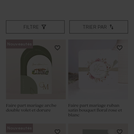
FILTRE
TRIER PAR
Nouveautés
Faire part mariage arche
Faire part mariage ruban
double volet et dorure
satin bouquet floral rose et
blanc
Nouveautés