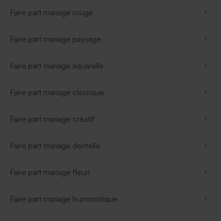
Faire part mariage rouge
Faire part mariage paysage
Faire part mariage aquarelle
Faire part mariage classique
Faire part mariage créatif
Faire part mariage dentelle
Faire part mariage fleuri
Faire part mariage humoristique