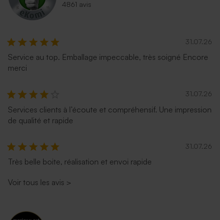
4861 avis
31.07.26
Service au top. Emballage impeccable, très soigné Encore
merci
31.07.26
Services clients à l’écoute et compréhensif. Une impression
de qualité et rapide
31.07.26
Très belle boite, réalisation et envoi rapide
Voir tous les avis
>