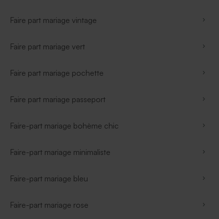
Faire part mariage vintage
Faire part mariage vert
Faire part mariage pochette
Faire part mariage passeport
Faire-part mariage bohème chic
Faire-part mariage minimaliste
Faire-part mariage bleu
Faire-part mariage rose