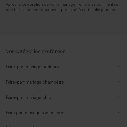
Après la célébration de votre mariage, remerciez comme il se
doit famille et amis pour avoir participé à cette jolie journée.
Vos catégories préférées
Faire-part mariage petit prix
Faire-part mariage champêtre
Faire-part mariage chic
Faire part mariage romantique