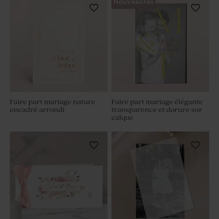
Nouveautés
Faire part mariage nature
Faire part mariage élégante
encadré arrondi
transparence et dorure sur
calque