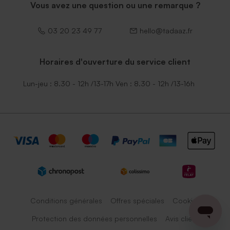
Vous avez une question ou une remarque ?
03 20 23 49 77
hello@tadaaz.fr
Horaires d'ouverture du service client
Lun-jeu : 8.30 - 12h /13-17h Ven : 8.30 - 12h /13-16h
Conditions générales
Offres spéciales
Cookies
Protection des données personnelles
Avis client