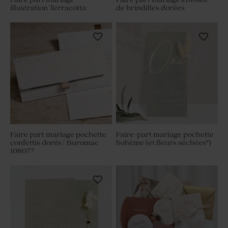
illustration Terracotta
de brindilles dorées
Faire part mariage pochette
Faire-part mariage pochette
confettis dorés | Buromac
bohème (et fleurs séchées*)
108077