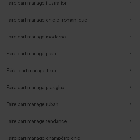
Faire part mariage illustration
Faire part mariage chic et romantique
Faire part mariage moderne
Faire part mariage pastel
Faire-part mariage texte
Faire part mariage plexiglas
Faire part mariage ruban
Faire part mariage tendance
Faire part mariage champêtre chic