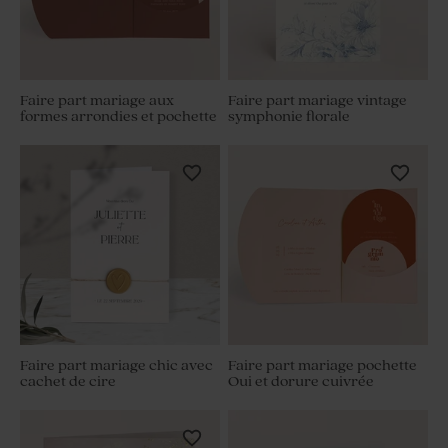
Faire part mariage aux
Faire part mariage vintage
formes arrondies et pochette
symphonie florale
Faire part mariage chic avec
Faire part mariage pochette
cachet de cire
Oui et dorure cuivrée