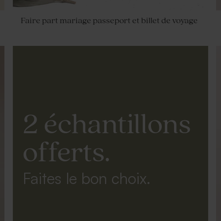
Faire part mariage passeport et billet de voyage
2 échantillons
offerts.
Faites le bon choix.