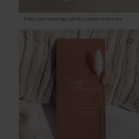
Faire part mariage photo calque et dorure