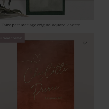
Faire part mariage original aquarelle verte
Grand format