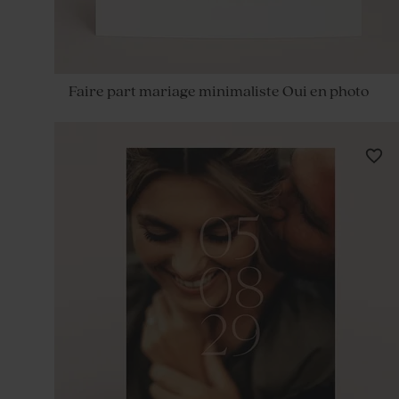
Faire part mariage minimaliste Oui en photo