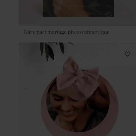
Faire part mariage photo romantique