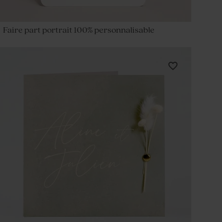
Faire part portrait 100% personnalisable