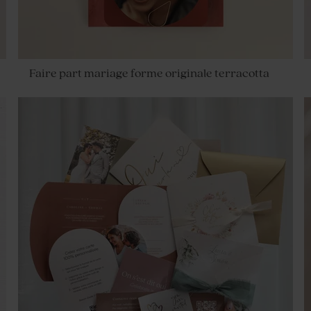
Faire part mariage forme originale terracotta