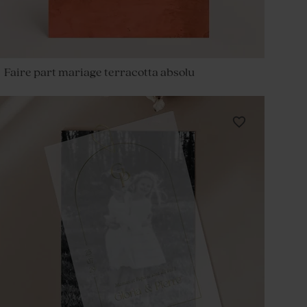
Faire part mariage terracotta absolu