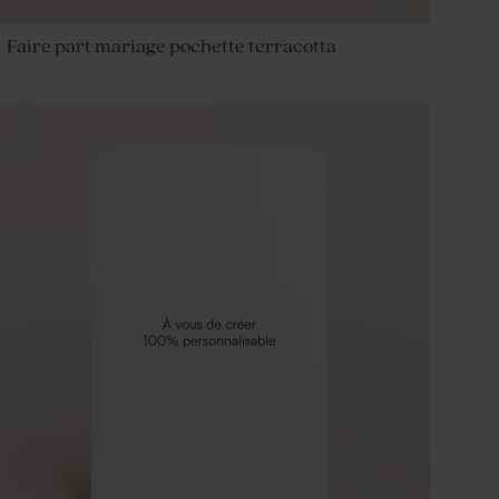
Faire part mariage pochette terracotta