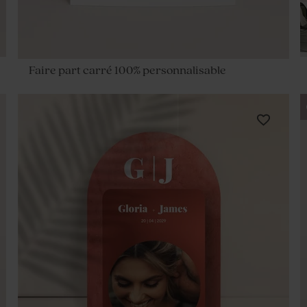
Faire part carré 100% personnalisable