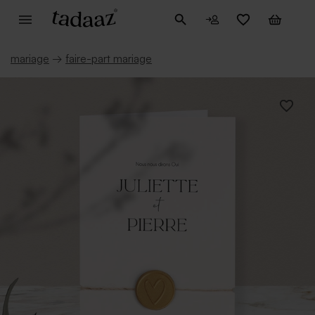
mariage
→
faire-part mariage