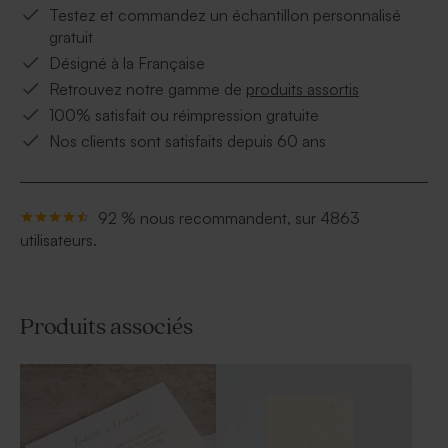
Testez et commandez un échantillon personnalisé
gratuit
Désigné à la Française
Retrouvez notre gamme de
produits assortis
100% satisfait ou réimpression gratuite
Nos clients sont satisfaits depuis 60 ans
92 % nous recommandent, sur 4863
utilisateurs.
Produits associés