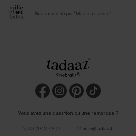
Recommandé par "Mille et une liste"
Enveloppe blanche
autocollante
Vous avez une question ou une remarque ?
03 20 23 49 77
hello@tadaaz.fr