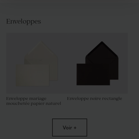
Enveloppes
Enveloppe mariage
Enveloppe noire rectangle
mouchetée papier naturel
Voir +