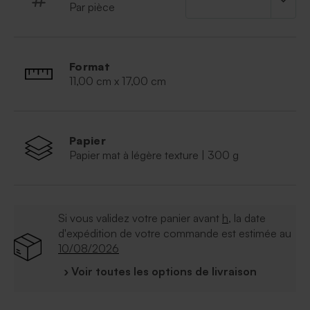
Par pièce
Format
11,00 cm x 17,00 cm
Papier
Papier mat à légère texture | 300 g
Si vous validez votre panier avant
h
, la date
d'expédition de votre commande est estimée au
10/08/2026
› Voir toutes les options de livraison