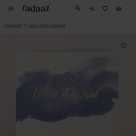
mariage
→
faire-part mariage