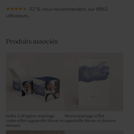
92 % nous recommandent, sur 4863
utilisateurs.
Produits associés
Boîte à dragées mariage
Menu mariage effet
cube effet aquarelle bleue et
aquarelle bleue et dorure
dorure