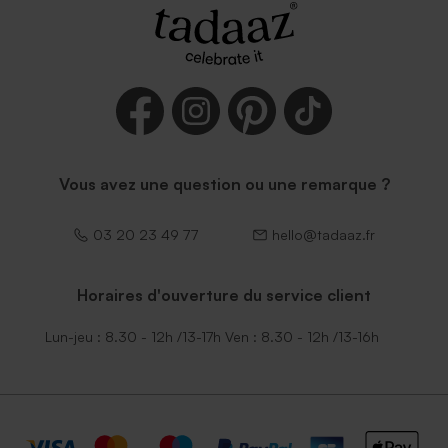
Vous avez une question ou une remarque ?
03 20 23 49 77
hello@tadaaz.fr
Horaires d'ouverture du service client
Lun-jeu : 8.30 - 12h /13-17h Ven : 8.30 - 12h /13-16h