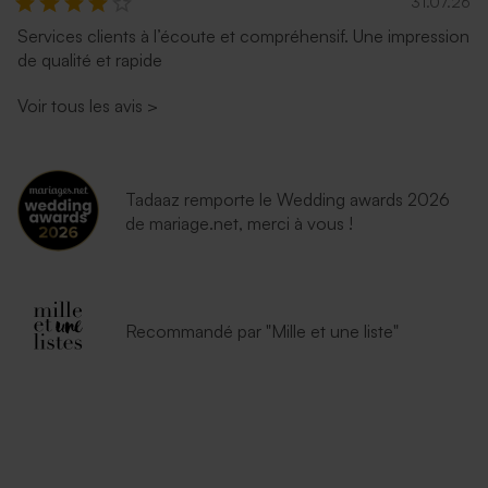
31.07.26
Services clients à l’écoute et compréhensif. Une impression
de qualité et rapide
Voir tous les avis
>
Tadaaz remporte le Wedding awards 2026
de mariage.net, merci à vous !
Recommandé par "Mille et une liste"