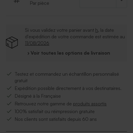
Par pièce
Si vous validez votre panier avant
h
, la date
d'expédition de votre commande est estimée au
11/08/2026
› Voir toutes les options de livraison
Testez et commandez un échantillon personnalisé
gratuit
Expédition possible directement à vos destinataires.
Désigné à la Française
Retrouvez notre gamme de
produits assortis
100% satisfait ou réimpression gratuite
Nos clients sont satisfaits depuis 60 ans