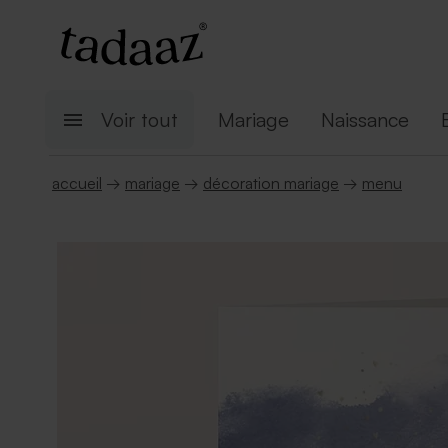
Voir tout
Mariage
Naissance
accueil
→
mariage
→
décoration mariage
→
menu