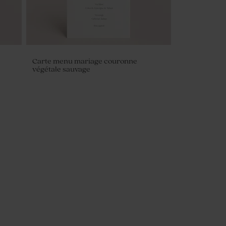
Carte menu mariage couronne
végétale sauvage