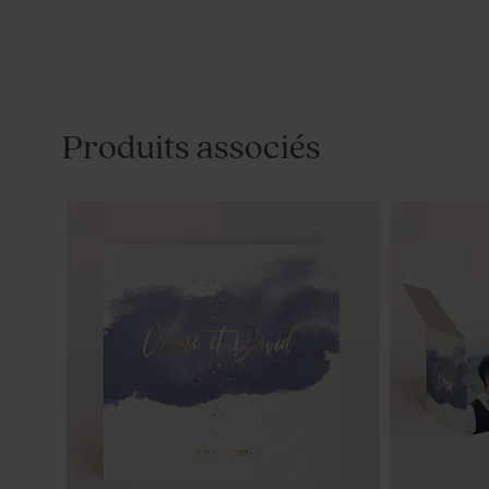
Produits associés