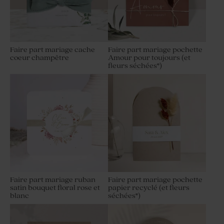
Faire part mariage cache
Faire part mariage pochette
coeur champêtre
Amour pour toujours (et
fleurs séchées*)
Faire part mariage ruban
Faire part mariage pochette
satin bouquet floral rose et
papier recyclé (et fleurs
blanc
séchées*)