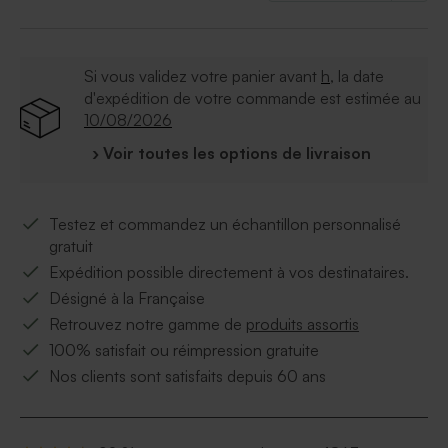
invités.
Si vous validez votre panier avant
h
, la date
d'expédition de votre commande est estimée au
10/08/2026
› Voir toutes les options de livraison
Testez et commandez un échantillon personnalisé
gratuit
Expédition possible directement à vos destinataires.
Désigné à la Française
Retrouvez notre gamme de
produits assortis
100% satisfait ou réimpression gratuite
Nos clients sont satisfaits depuis 60 ans