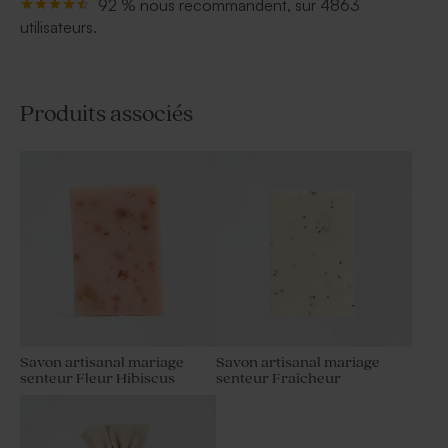
92 % nous recommandent, sur 4863
utilisateurs.
Produits associés
Savon artisanal mariage
Savon artisanal mariage
senteur Fleur Hibiscus
senteur Fraîcheur