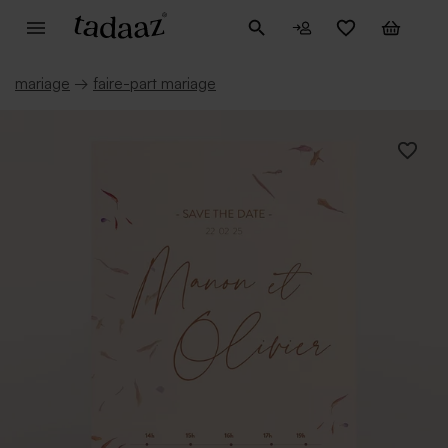
mariage
→
faire-part mariage