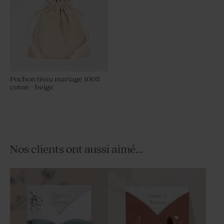
Pochon tissu mariage 100%
coton - beige
Nos clients ont aussi aimé...