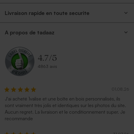
Livraison rapide en toute securite
A propos de tadaaz
4.7
/
5
4863 avis
01.08.26
J'ai acheté 1valise et une boîte en bois personnalisés, ils
sont vraiment très jolis et identiques sur les photos du site.
Aucun regret. La livraison et le conditionnement super. Je
recommande