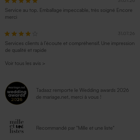
31.07.26
Service au top. Emballage impeccable, très soigné Encore
merci
31.07.26
Services clients à l’écoute et compréhensif. Une impression
de qualité et rapide
Voir tous les avis
>
Tadaaz remporte le Wedding awards 2026
de mariage.net, merci à vous !
Recommandé par "Mille et une liste"