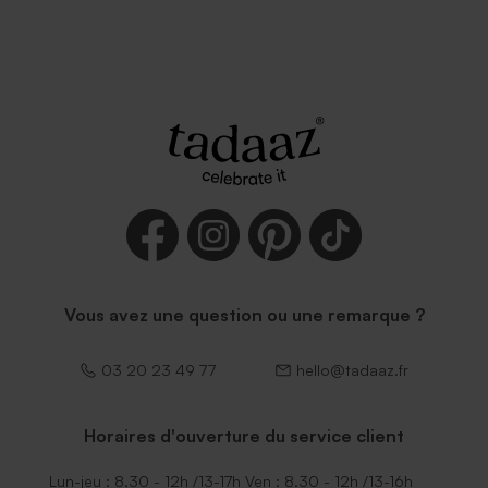
Vous avez une question ou une remarque ?
03 20 23 49 77
hello@tadaaz.fr
Horaires d'ouverture du service client
Lun-jeu : 8.30 - 12h /13-17h Ven : 8.30 - 12h /13-16h