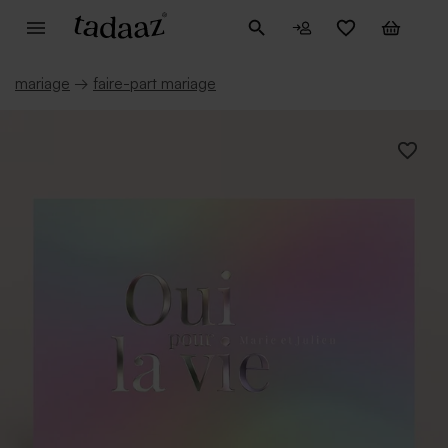
mariage
→
faire-part mariage