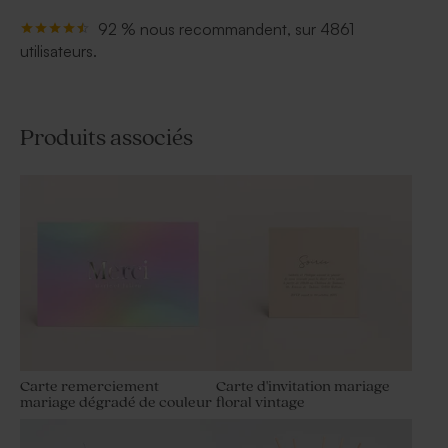
92 % nous recommandent, sur 4861
utilisateurs.
Produits associés
Carte remerciement
Carte d'invitation mariage
mariage dégradé de couleur
floral vintage