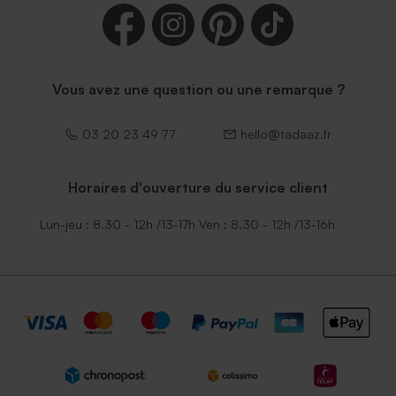
Vous avez une question ou une remarque ?
03 20 23 49 77
hello@tadaaz.fr
Horaires d'ouverture du service client
Lun-jeu : 8.30 - 12h /13-17h Ven : 8.30 - 12h /13-16h