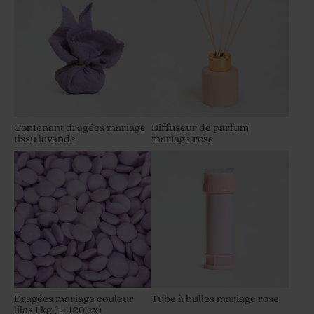
Contenant dragées mariage
Diffuseur de parfum
tissu lavande
mariage rose
Dragées mariage couleur
Tube à bulles mariage rose
lilas 1 kg (± 1120 ex)