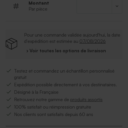
Montant
Par pièce
Pour une commande validée aujourd'hui, la date
d'expédition est estimée au
07/08/2026
› Voir toutes les options de livraison
Testez et commandez un échantillon personnalisé
gratuit
Expédition possible directement à vos destinataires.
Désigné à la Française
Retrouvez notre gamme de
produits assortis
100% satisfait ou réimpression gratuite
Nos clients sont satisfaits depuis 60 ans