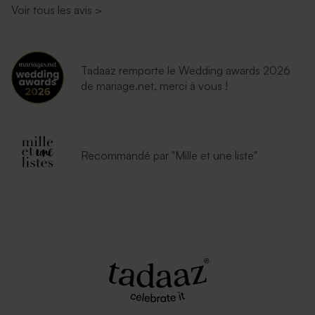
Voir tous les avis
>
Tadaaz remporte le Wedding awards 2026
de mariage.net, merci à vous !
Recommandé par "Mille et une liste"