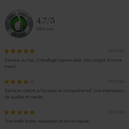
4.7
/
5
4861 avis
31.07.26
Service au top. Emballage impeccable, très soigné Encore
merci
31.07.26
Services clients à l’écoute et compréhensif. Une impression
de qualité et rapide
31.07.26
Très belle boite, réalisation et envoi rapide