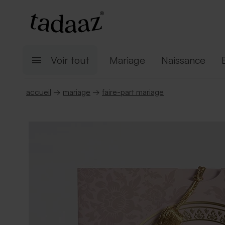
Voir tout
Mariage
Naissance
accueil
→
mariage
→
faire-part mariage