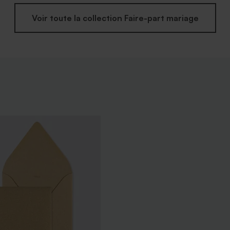
Voir toute la collection Faire-part mariage