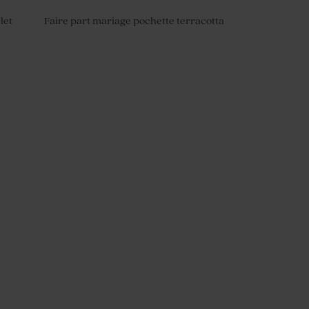
let
Faire part mariage pochette terracotta