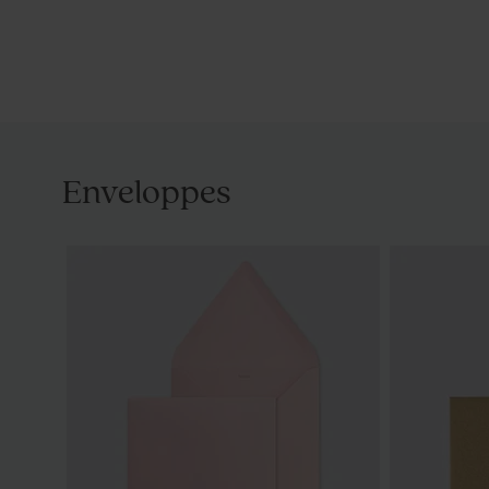
Enveloppes