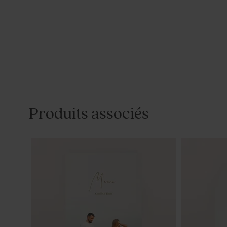
Produits associés