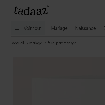
Voir tout
Mariage
Naissance
accueil
→
mariage
→
faire-part mariage