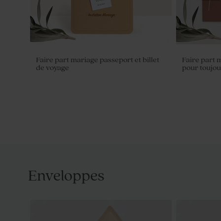
Faire part mariage passeport et billet
Faire part
de voyage
pour toujour
Enveloppes