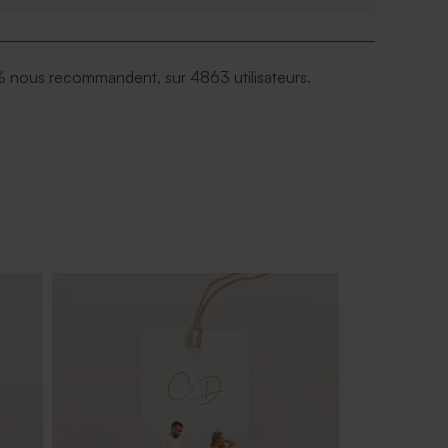
 nous recommandent, sur 4863 utilisateurs.