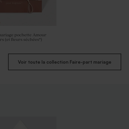
 mariage pochette Amour
s (et fleurs séchées*)
Voir toute la collection Faire-part mariage