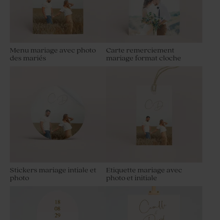
Menu mariage avec photo
Carte remerciement
des mariés
mariage format cloche
Stickers mariage intiale et
Etiquette mariage avec
photo
photo et initiale