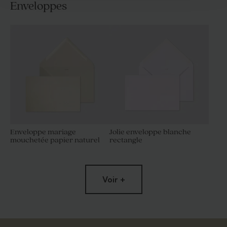
Enveloppes
Enveloppe mariage
Jolie enveloppe blanche
mouchetée papier naturel
rectangle
Voir +