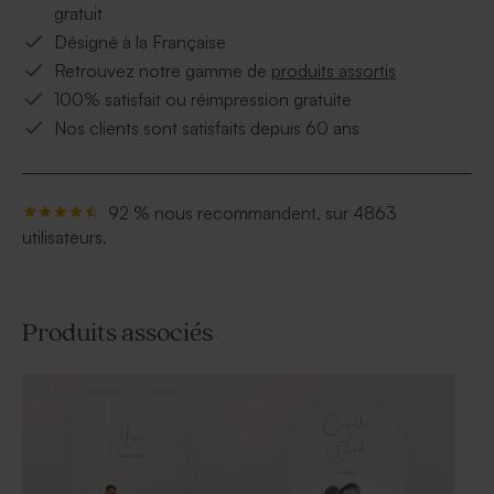
gratuit
Désigné à la Française
Retrouvez notre gamme de
produits assortis
100% satisfait ou réimpression gratuite
Nos clients sont satisfaits depuis 60 ans
92 % nous recommandent, sur 4863
utilisateurs.
Produits associés