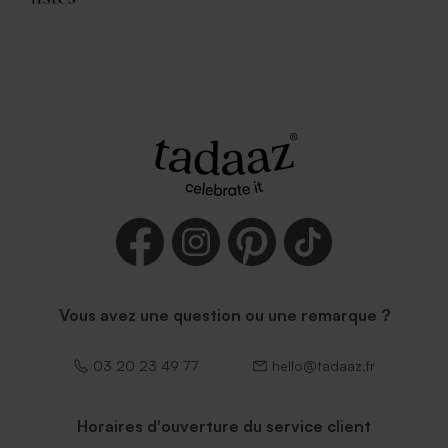
Vous avez une question ou une remarque ?
03 20 23 49 77
hello@tadaaz.fr
Horaires d'ouverture du service client