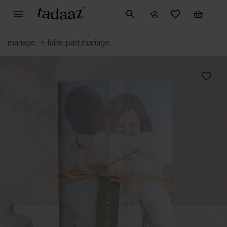
mariage
→
faire-part mariage