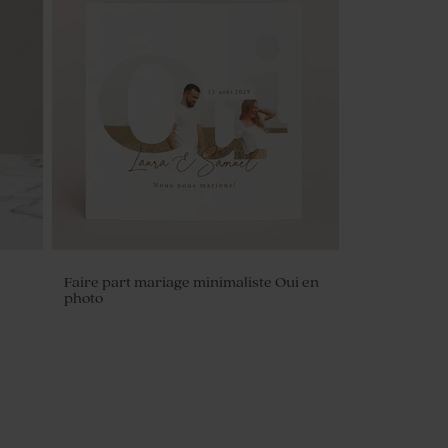
Faire part mariage minimaliste Oui en
photo