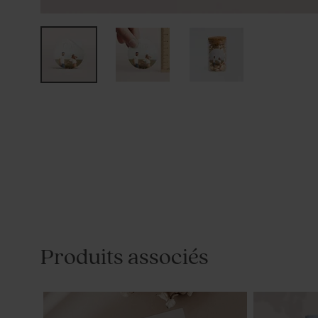
Produits associés