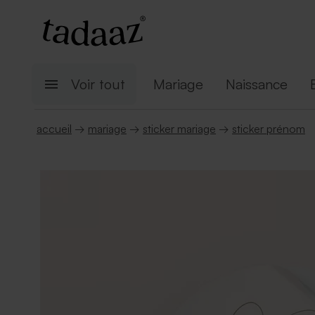
Voir tout
Mariage
Naissance
accueil
→
mariage
→
sticker mariage
→
sticker prénom