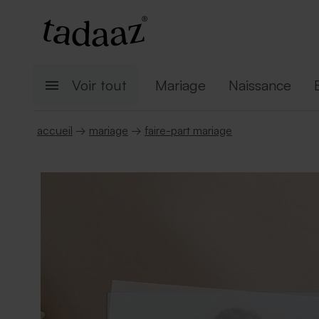
Voir tout
Mariage
Naissance
accueil
→
mariage
→
faire-part mariage