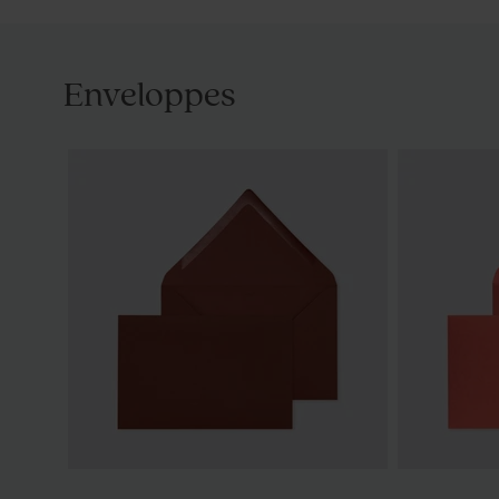
Enveloppes