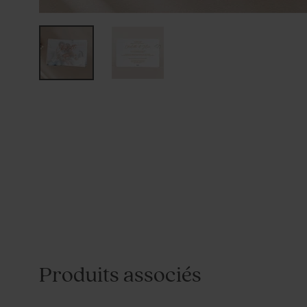
Produits associés