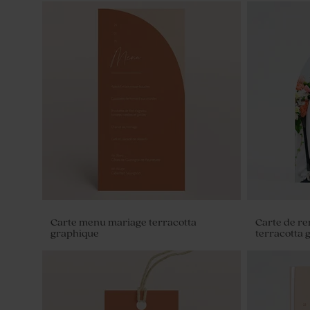
Carte menu mariage terracotta
Carte de r
graphique
terracotta 