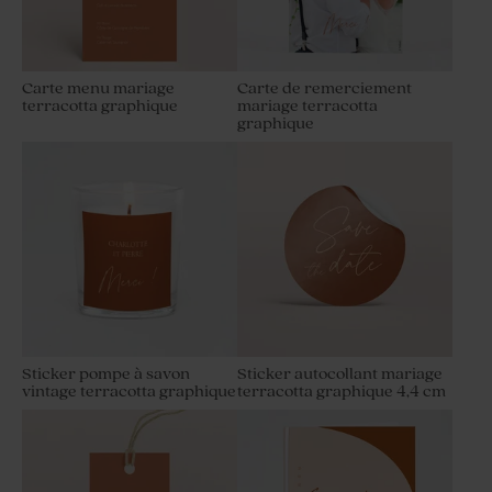
Carte menu mariage
Carte de remerciement
terracotta graphique
mariage terracotta
graphique
Sticker pompe à savon
Sticker autocollant mariage
vintage terracotta graphique
terracotta graphique 4,4 cm