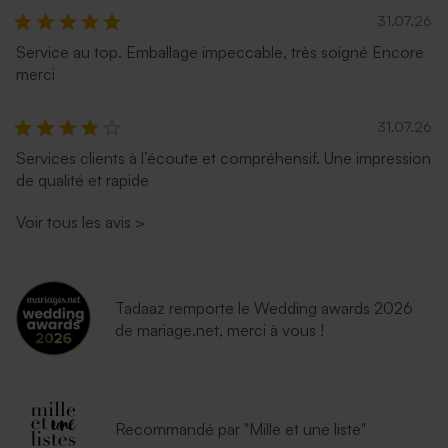
31.07.26
Service au top. Emballage impeccable, très soigné Encore
merci
31.07.26
Services clients à l’écoute et compréhensif. Une impression
de qualité et rapide
Voir tous les avis
>
Tadaaz remporte le Wedding awards 2026
de mariage.net, merci à vous !
Recommandé par "Mille et une liste"