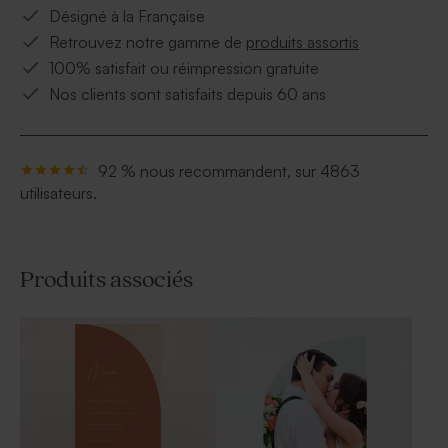
Désigné à la Française
Retrouvez notre gamme de
produits assortis
100% satisfait ou réimpression gratuite
Nos clients sont satisfaits depuis 60 ans
92 % nous recommandent, sur 4863
utilisateurs.
Produits associés