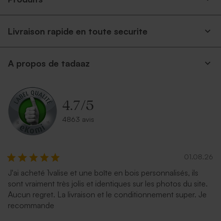
Livraison rapide en toute securite
A propos de tadaaz
4.7
/
5
4863 avis
01.08.26
J'ai acheté 1valise et une boîte en bois personnalisés, ils
sont vraiment très jolis et identiques sur les photos du site.
Aucun regret. La livraison et le conditionnement super. Je
recommande