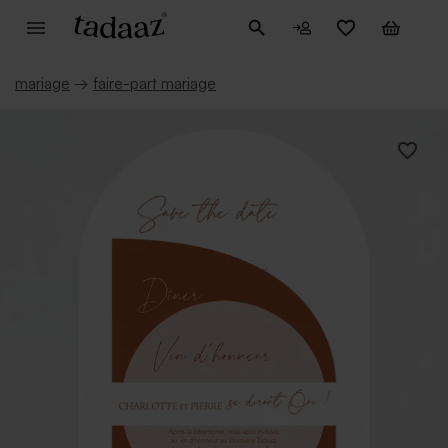
mariage
→
faire-part mariage