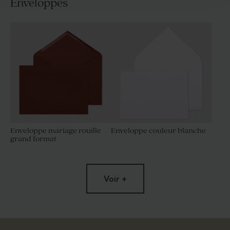
Enveloppes
Enveloppe mariage rouille
Enveloppe couleur blanche
grand format
Voir +