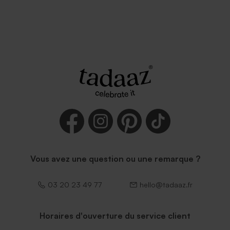
Vous avez une question ou une remarque ?
03 20 23 49 77
hello@tadaaz.fr
Horaires d'ouverture du service client