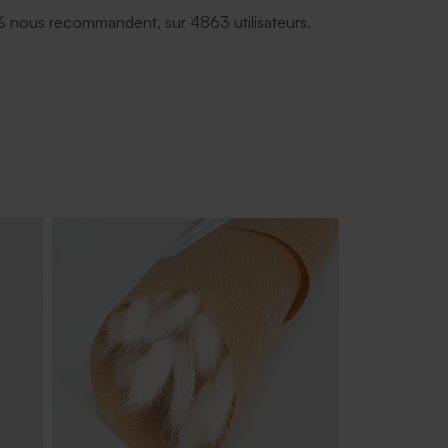
 nous recommandent, sur 4863 utilisateurs.