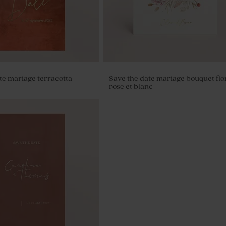
te mariage terracotta
Save the date mariage bouquet flo
rose et blanc