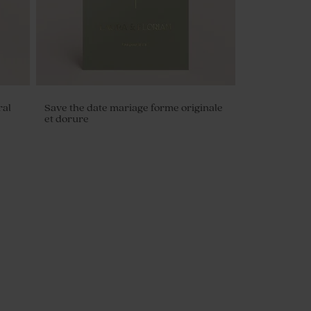
ral
Save the date mariage forme originale
et dorure