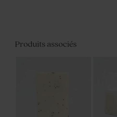
Produits associés