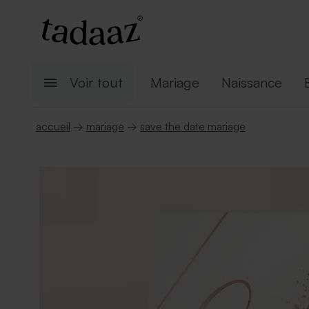
Voir tout
Mariage
Naissance
accueil
→
mariage
→
save the date mariage