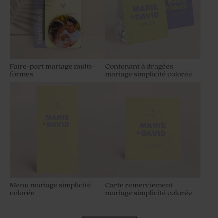
Faire-part mariage multi-
Contenant à dragées
formes
mariage simplicité colorée
Menu mariage simplicité
Carte remerciement
colorée
mariage simplicité colorée