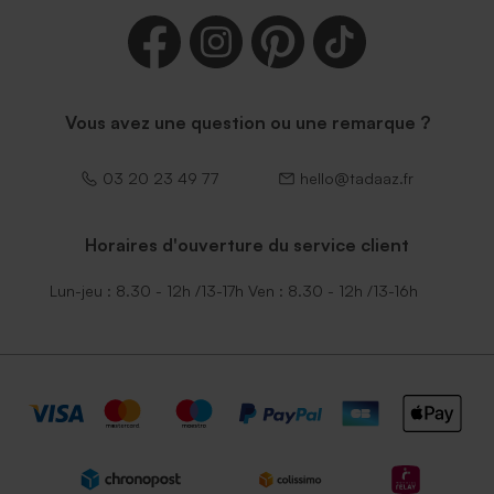
Vous avez une question ou une remarque ?
03 20 23 49 77
hello@tadaaz.fr
Horaires d'ouverture du service client
Lun-jeu : 8.30 - 12h /13-17h Ven : 8.30 - 12h /13-16h