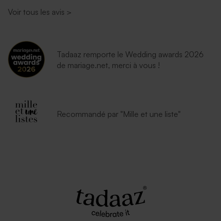
émeraude
Voir tous les avis
>
Tadaaz remporte le Wedding awards 2026
de mariage.net, merci à vous !
Recommandé par "Mille et une liste"
Enveloppe blanche
autocollante