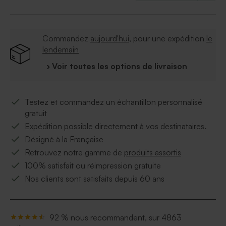
Commandez
aujourd'hui
, pour une expédition
le
lendemain
› Voir toutes les options de livraison
Testez et commandez un échantillon personnalisé
gratuit
Expédition possible directement à vos destinataires.
Désigné à la Française
Retrouvez notre gamme de
produits assortis
100% satisfait ou réimpression gratuite
Nos clients sont satisfaits depuis 60 ans
92 % nous recommandent, sur 4863