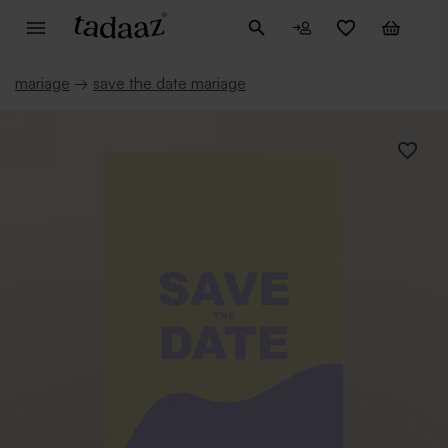
mariage
→
save the date mariage