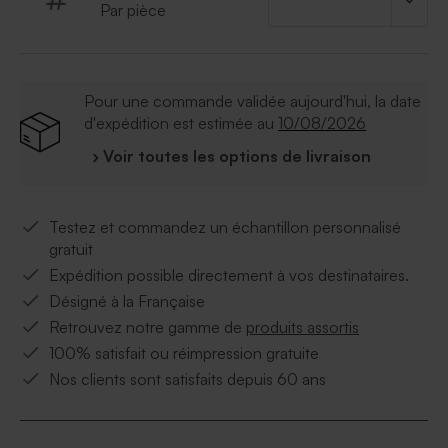
Par pièce
Pour une commande validée aujourd'hui, la date
d'expédition est estimée au
10/08/2026
› Voir toutes les options de livraison
Testez et commandez un échantillon personnalisé
gratuit
Expédition possible directement à vos destinataires.
Désigné à la Française
Retrouvez notre gamme de
produits assortis
100% satisfait ou réimpression gratuite
Nos clients sont satisfaits depuis 60 ans