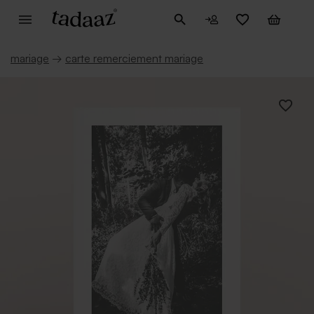
mariage
→
carte remerciement mariage