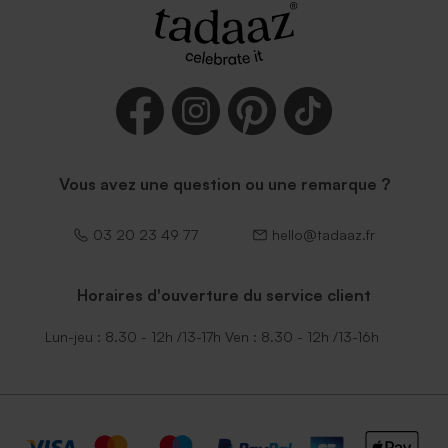
Vous avez une question ou une remarque ?
03 20 23 49 77
hello@tadaaz.fr
Horaires d'ouverture du service client
Lun-jeu : 8.30 - 12h /13-17h Ven : 8.30 - 12h /13-16h