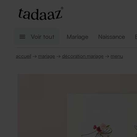
Voir tout
Mariage
Naissance
accueil
→
mariage
→
décoration mariage
→
menu