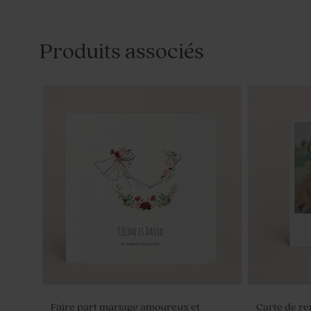
Produits associés
Faire part mariage amoureux et
Carte de r