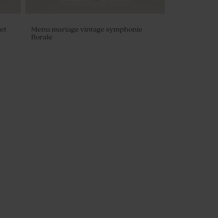
et
Menu mariage vintage symphonie
florale