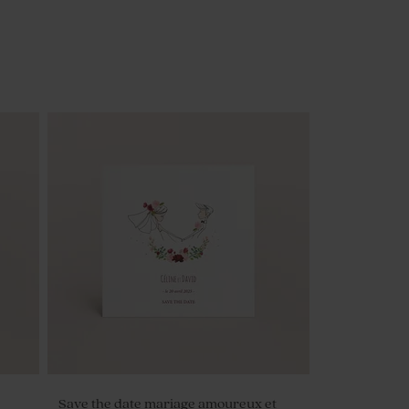
Save the date mariage amoureux et