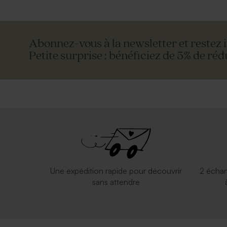
Abonnez-vous à la newsletter et restez 
Petite surprise : bénéficiez de 5% de réd
Une expédition rapide pour découvrir
2 échan
sans attendre