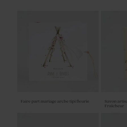
Faire part mariage arche tipi fleurie
Savon artis
Fraîcheur