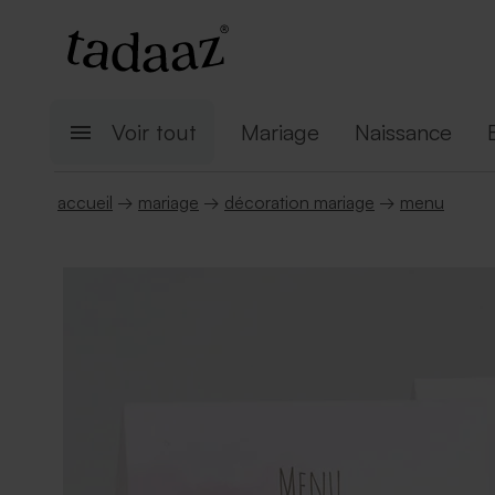
Voir tout
Mariage
Naissance
accueil
→
mariage
→
décoration mariage
→
menu