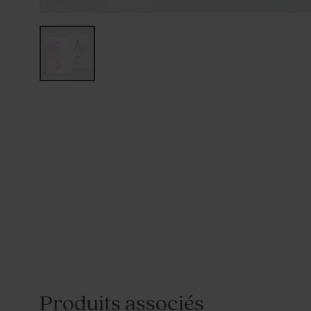
Produits associés